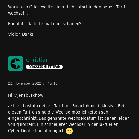
Warum das? Ich wollte eigentlich sofort in den neuen Tarif
wechseln.
Könnt ihr da bitte mal nachschauen?
Vielen Dank!
Christian
CONGSTAR HILFE TEAM
22. November 2022 um 15:48
Hi @jensbuschow ,
aktuell hast du deinen Tarif mit Smartphone inklusive. Bei
diesen Tarifen sind die Wechselmöglichkeiten sehr
eingeschränkt. Das genannte Wechseldatum ist daher leider
völlig korrekt. Ein schnellerer Wechsel in den aktuellen
Cyber Deal ist nicht möglich
.