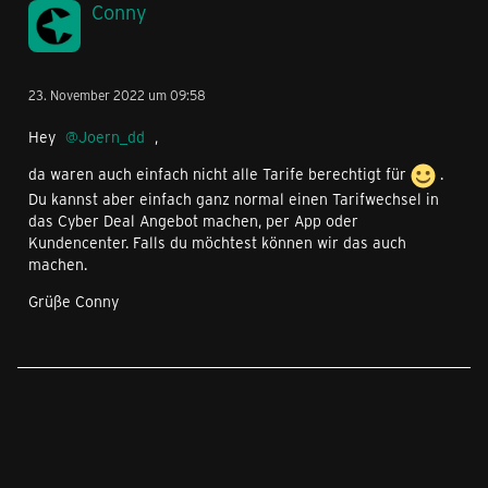
Conny
23. November 2022 um 09:58
Hey
Joern_dd
,
da waren auch einfach nicht alle Tarife berechtigt für
.
Du kannst aber einfach ganz normal einen Tarifwechsel in
das Cyber Deal Angebot machen, per App oder
Kundencenter. Falls du möchtest können wir das auch
machen.
Grüße Conny