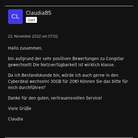
Claudia85
Gast
23. November 2022 um 07:02
Hallo zusammen,
bin aufgrund der sehr positiven Bewertungen zu Congstar
gewechselt! Die Netzverfügbarkeit ist wirklich klasse.
Da ich Bestandskunde bin, würde ich auch gerne in den
Cyberdeal wechseln! 30GB für 20€! Können Sie das bitte für
mich durchführen?
Danke für den guten, vertrauensvollen Service!
Viele Grüße
Claudia