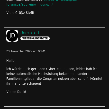
forum.de/agb_einwilligung/
Viele Grüße Steffi
Joern_dd
WIEDERHOLUNGSTÄTER
23. November 2022 um 09:41
Hallo,
ich würde auch gern den CyberDeal nutzen, leider hab ich
keine automatische Hochstufung bekommen (andere
Familienmitglieder die Congstar nutzen aber schon). Könntet
ihr mal bitte schauen?
Vielen Dank!