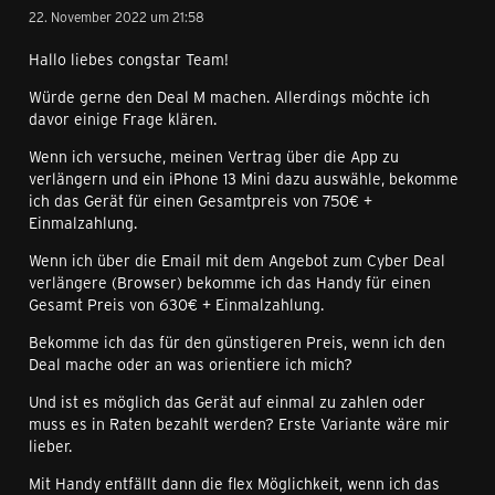
22. November 2022 um 21:58
Hallo liebes congstar Team!
Würde gerne den Deal M machen. Allerdings möchte ich
davor einige Frage klären.
Wenn ich versuche, meinen Vertrag über die App zu
verlängern und ein iPhone 13 Mini dazu auswähle, bekomme
ich das Gerät für einen Gesamtpreis von 750€ +
Einmalzahlung.
Wenn ich über die Email mit dem Angebot zum Cyber Deal
verlängere (Browser) bekomme ich das Handy für einen
Gesamt Preis von 630€ + Einmalzahlung.
Bekomme ich das für den günstigeren Preis, wenn ich den
Deal mache oder an was orientiere ich mich?
Und ist es möglich das Gerät auf einmal zu zahlen oder
muss es in Raten bezahlt werden? Erste Variante wäre mir
lieber.
Mit Handy entfällt dann die flex Möglichkeit, wenn ich das