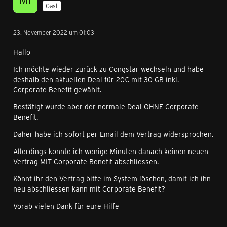
Gast
23. November 2022 um 01:03
Hallo
Ich möchte wieder zurück zu Congstar wechseln und habe
deshalb den aktuellen Deal für 20€ mit 30 GB inkl.
Corporate Benefit gewählt.
Bestätigt wurde aber der normale Deal OHNE Corporate
Benefit.
Daher habe ich sofort per Email dem Vertrag widersprochen.
Allerdings konnte ich wenige Minuten danach keinen neuen
Vertrag MIT Corporate Benefit abschliessen.
Könnt ihr den Vertrag bitte im System löschen, damit ich ihn
neu abschliessen kann mit Corporate Benefit?
Vorab vielen Dank für eure Hilfe