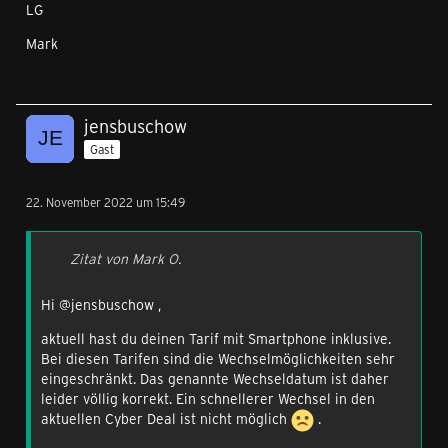
LG
Mark
jensbuschow
Gast
22. November 2022 um 15:49
Zitat von Mark O.
Hi @jensbuschow ,
aktuell hast du deinen Tarif mit Smartphone inklusive.
Bei diesen Tarifen sind die Wechselmöglichkeiten sehr
eingeschränkt. Das genannte Wechseldatum ist daher
leider völlig korrekt. Ein schnellerer Wechsel in den
aktuellen Cyber Deal ist nicht möglich
.