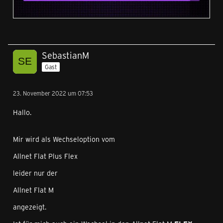
SebastianM
Gast
23. November 2022 um 07:53
Hallo.
Mir wird als Wechseloption vom
Allnet Flat Plus Flex
leider nur der
Allnet Flat M
angezeigt.