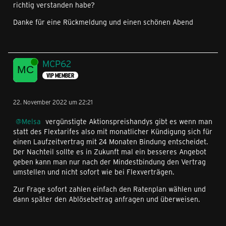
richtig verstanden habe?
Danke für eine Rückmeldung und einen schönen Abend
Online
MCP62
VIP MEMBER
22. November 2022 um 22:21
Melsa
vergünstigte Aktionspreishandys gibt es wenn man
statt des Flextarifes also mit monatlicher Kündigung sich für
einen Laufzeitvertrag mit 24 Monaten Bindung entscheidet.
Der Nachteil sollte es in Zukunft mal ein besseres Angebot
geben kann man nur nach der Mindestbindung den Vertrag
umstellen und nicht sofort wie bei Flexverträgen.
Zur Frage sofort zahlen einfach den Ratenplan wählen und
dann später den Ablösebetrag anfragen und überweisen.