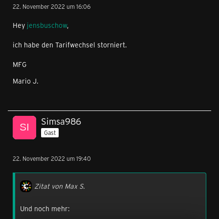
22. November 2022 um 16:06
Hey
jensbuschow
,
ich habe den Tarifwechsel storniert.
MFG
Mario J.
Simsa986
Gast
22. November 2022 um 19:40
Zitat von Max S.
Und noch mehr: