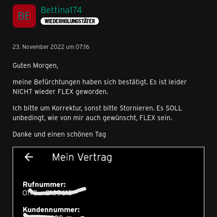
Bettina174
WIEDERHOLUNGSTÄTER
23. November 2022 um 07:16
Guten Morgen,
meine Befürchtungen haben sich bestätigt. Es ist leider
NICHT wieder FLEX geworden.
Ich bitte um Korrektur, sonst bitte Stornieren. Es SOLL
unbedingt, wie von mir auch gewünscht, FLEX sein.
Danke und einen schönen Tag