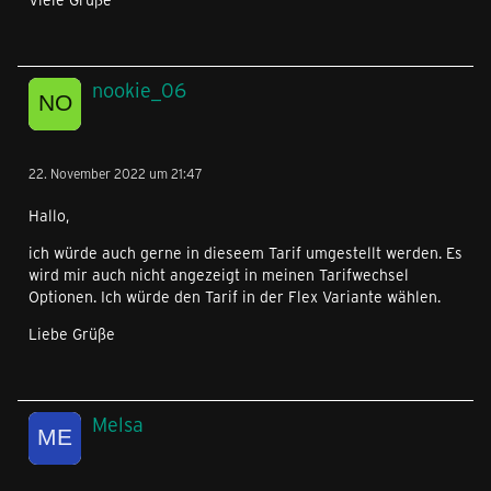
nookie_06
22. November 2022 um 21:47
Hallo,
ich würde auch gerne in dieseem Tarif umgestellt werden. Es
wird mir auch nicht angezeigt in meinen Tarifwechsel
Optionen. Ich würde den Tarif in der Flex Variante wählen.
Liebe Grüße
Melsa