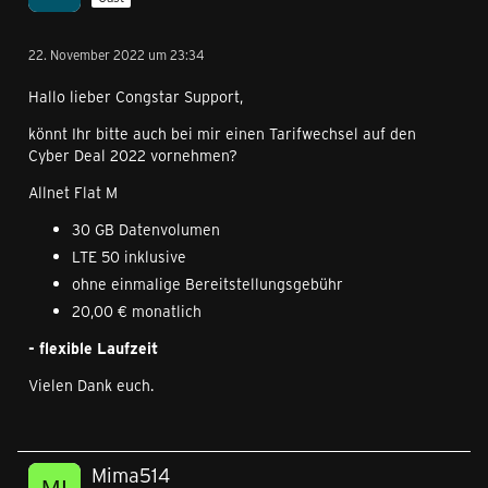
22. November 2022 um 23:34
Hallo lieber Congstar Support,
könnt Ihr bitte auch bei mir einen Tarifwechsel auf den
Cyber Deal 2022 vornehmen?
Allnet Flat M
30 GB Datenvolumen
LTE 50 inklusive
ohne einmalige Bereitstellungsgebühr
20,00 € monatlich
- flexible Laufzeit
Vielen Dank euch.
Mima514