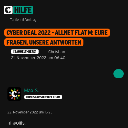
Tarife mit Vertrag
CYBER DEAL 2022 - ALLNET FLAT M: EURE
FRAGEN, UNSERE ANTWORTEN
Christian
[SAMMELTHREAD]
21. November 2022 um 06:40
Max S.
CONGSTAR SUPPORT TEAM
22. November 2022 um 15:23
Hi @OlliS,