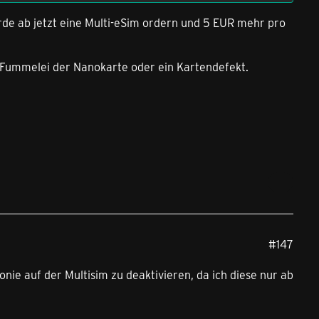
ürde ab jetzt eine Multi-eSim ordern und 5 EUR mehr pro
ie Fummelei der Nanokarte oder ein Kartendefekt.
#147
nie auf der Multisim zu deaktivieren, da ich diese nur ab