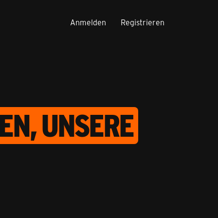
Anmelden
Registrieren
GEN, UNSERE