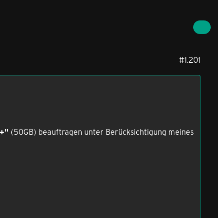
#1.201
B+"
(50GB) beauftragen unter Berücksichtigung meines