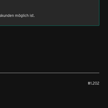
skunden möglich ist.
#1.202