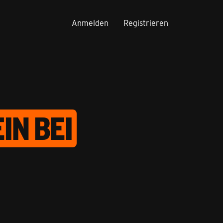
Anmelden
Registrieren
IN BEI