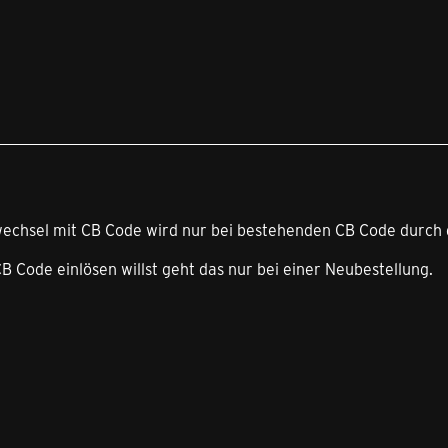
wechsel mit CB Code wird nur bei bestehenden CB Code durch 
B Code einlösen willst geht das nur bei einer Neubestellung.