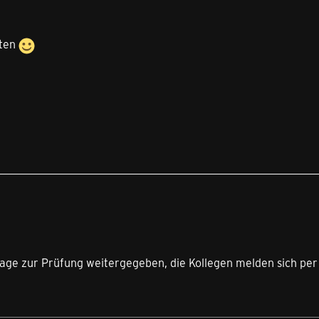
iten
age zur Prüfung weitergegeben, die Kollegen melden sich per M