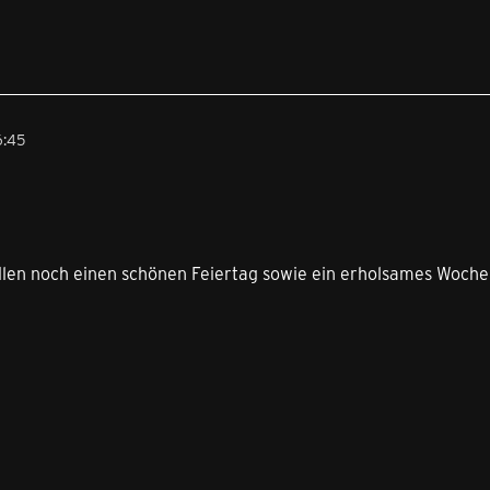
6:45
llen noch einen schönen Feiertag sowie ein erholsames Woche