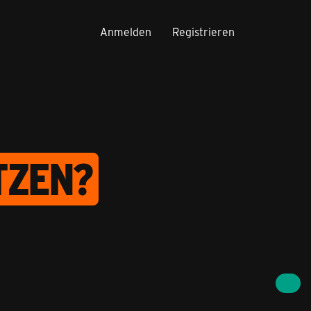
Anmelden
Registrieren
TZEN?