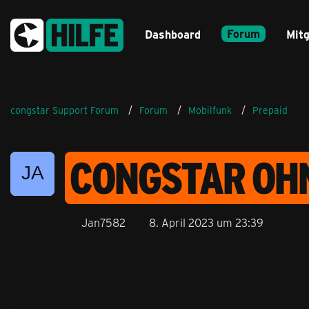
Forum
Dashboard
Mitg
congstar Support Forum
Forum
Mobilfunk
Prepaid
CONGSTAR OH
Jan7582
8. April 2023 um 23:39