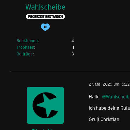
Wahlscheibe
PROBEZEIT BESTANDEN
Reaktionen
4
Trophäen
1
Beiträge
3
27. Mai 2026 um 16:22
Hallo
Wahlscheib
ich habe deine Ruf
Gruß Christian