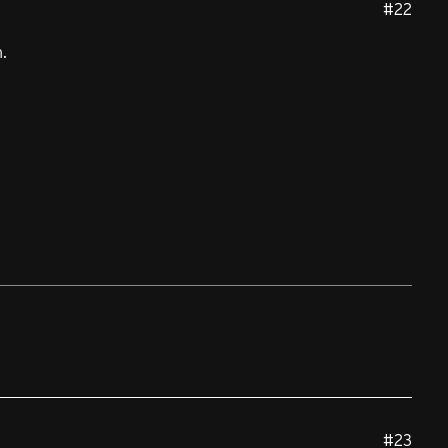
#22
.
#23