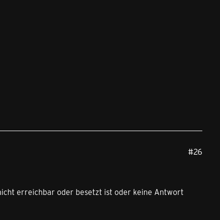
#26
icht erreichbar oder besetzt ist oder keine Antwort