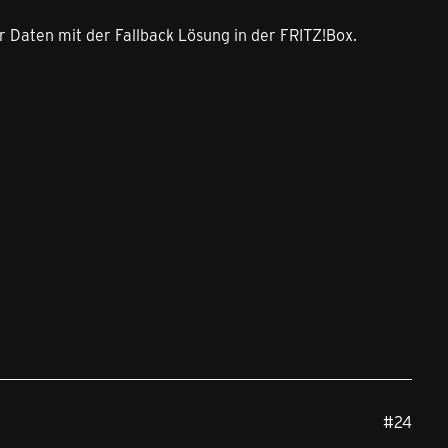
ur Daten mit der Fallback Lösung in der FRITZ!Box.
#24