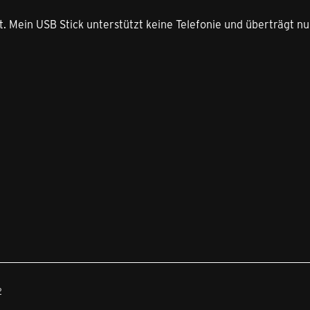
t. Mein USB Stick unterstützt keine Telefonie und überträgt n
2