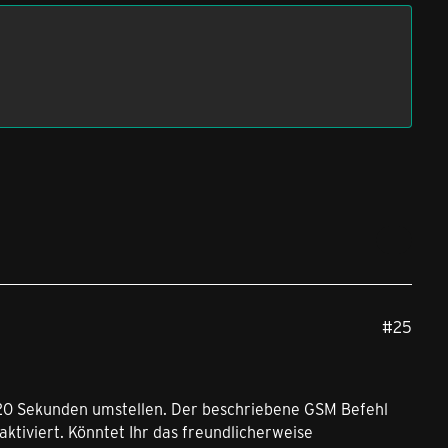
#25
20 Sekunden umstellen. Der beschriebene GSM Befehl
aktiviert. Könntet Ihr das freundlicherweise