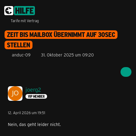
Tarife mit Vertrag
ZEIT BIS MAILBOX ÜBERNIMMT AUF 30SEC
STELLEN
anduc-09
31. Oktober 2025 um 09:20
joerg2
VIP MEMBER
12. April 2026 um 19:51
Nein, das geht leider nicht.