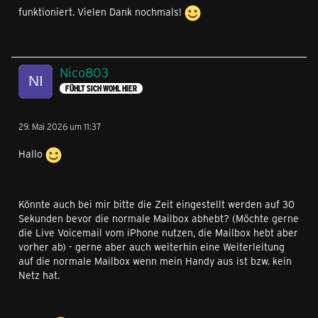
funktioniert. Vielen Dank nochmals!
Nico803
FÜHLT SICH WOHL HIER
29. Mai 2026 um 11:37
Hallo
Könnte auch bei mir bitte die Zeit eingestellt werden auf 30
Sekunden bevor die normale Mailbox abhebt? (Möchte gerne
die Live Voicemail vom iPhone nutzen, die Mailbox hebt aber
vorher ab) - gerne aber auch weiterhin eine Weiterleitung
auf die normale Mailbox wenn mein Handy aus ist bzw. kein
Netz hat.