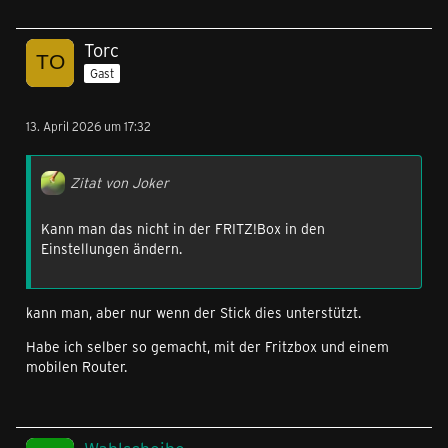
Torc
Gast
13. April 2026 um 17:32
Zitat von Joker
Kann man das nicht in der FRITZ!Box in den
Einstellungen ändern.
kann man, aber nur wenn der Stick dies unterstützt.
Habe ich selber so gemacht, mit der Fritzbox und einem
mobilen Router.