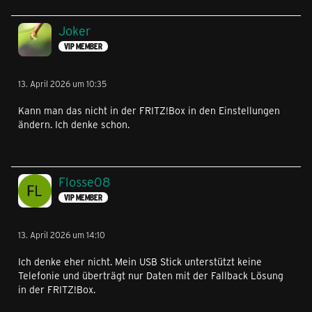
Joker
VIP MEMBER
13. April 2026 um 10:35
Kann man das nicht in der FRITZ!Box in den Einstellungen
ändern. Ich denke schon.
Flosse08
VIP MEMBER
13. April 2026 um 14:10
Ich denke eher nicht. Mein USB Stick unterstützt keine
Telefonie und überträgt nur Daten mit der Fallback Lösung
in der FRITZ!Box.