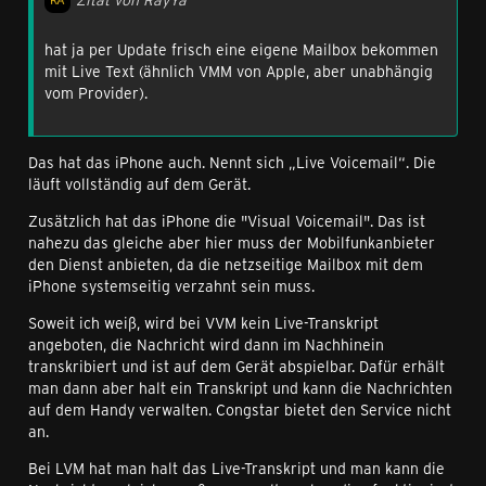
hat ja per Update frisch eine eigene Mailbox bekommen
mit Live Text (ähnlich VMM von Apple, aber unabhängig
vom Provider).
Das hat das iPhone auch. Nennt sich „Live Voicemail“. Die
läuft vollständig auf dem Gerät.
Zusätzlich hat das iPhone die "Visual Voicemail". Das ist
nahezu das gleiche aber hier muss der Mobilfunkanbieter
den Dienst anbieten, da die netzseitige Mailbox mit dem
iPhone systemseitig verzahnt sein muss.
Soweit ich weiß, wird bei VVM kein Live-Transkript
angeboten, die Nachricht wird dann im Nachhinein
transkribiert und ist auf dem Gerät abspielbar. Dafür erhält
man dann aber halt ein Transkript und kann die Nachrichten
auf dem Handy verwalten. Congstar bietet den Service nicht
an.
Bei LVM hat man halt das Live-Transkript und man kann die