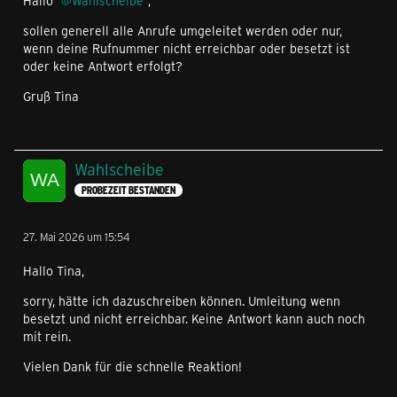
Hallo
Wahlscheibe
,
sollen generell alle Anrufe umgeleitet werden oder nur,
wenn deine Rufnummer nicht erreichbar oder besetzt ist
oder keine Antwort erfolgt?
Gruß Tina
Wahlscheibe
PROBEZEIT BESTANDEN
27. Mai 2026 um 15:54
Hallo Tina,
sorry, hätte ich dazuschreiben können. Umleitung wenn
besetzt und nicht erreichbar. Keine Antwort kann auch noch
mit rein.
Vielen Dank für die schnelle Reaktion!