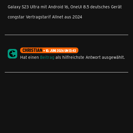
Galaxy S23 Ultra mit Android 16, OneUI 8.5 deutsches Gerät
congstar Vertragstarif Allnet aus 2024
CHRISTIAN
10. JUNI 2026 UM 13:43
Hat einen
Beitrag
als hilfreichste Antwort ausgewählt.