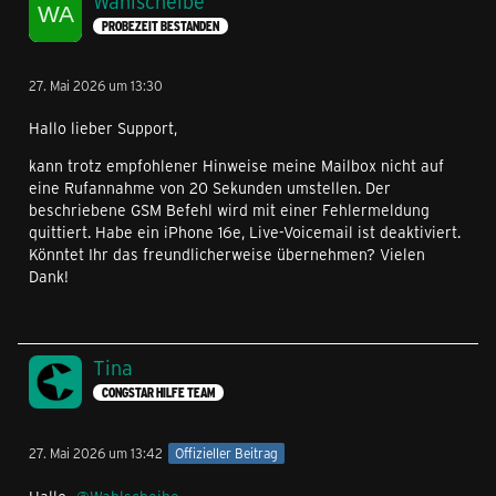
Wahlscheibe
PROBEZEIT BESTANDEN
27. Mai 2026 um 13:30
Hallo lieber Support,
kann trotz empfohlener Hinweise meine Mailbox nicht auf
eine Rufannahme von 20 Sekunden umstellen. Der
beschriebene GSM Befehl wird mit einer Fehlermeldung
quittiert. Habe ein iPhone 16e, Live-Voicemail ist deaktiviert.
Könntet Ihr das freundlicherweise übernehmen? Vielen
Dank!
Tina
CONGSTAR HILFE TEAM
27. Mai 2026 um 13:42
Offizieller Beitrag