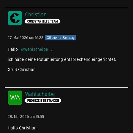
Christian
CONGSTAR HILFE TEAM
27. Mai 2026 um 16:22
Offizieller Beitrag
Hallo
Wahlscheibe
,
ich habe deine Rufumleitung entsprechend eingerichtet.
Gruß Christian
Wahlscheibe
PROBEZEIT BESTANDEN
28. Mai 2026 um 15:55
Hallo Christian,