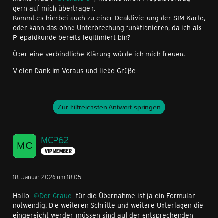
gern auf mich übertragen.
Kommt es hierbei auch zu einer Deaktivierung der SIM Karte,
oder kann das ohne Unterbrechung funktionieren, da ich als
Prepaidkunde bereits legitimiert bin?
Über eine verbindliche Klärung würde ich mich freuen.
Vielen Dank im Voraus und liebe Grüße
Zur hilfreichsten Antwort springen
MCP62
VIP MEMBER
18. Januar 2026 um 18:05
Hallo
Der Graue
für die Übernahme ist ja ein Formular
notwendig. Die weiteren Schritte und weitere Unterlagen die
eingereicht werden müssen sind auf der entsprechenden