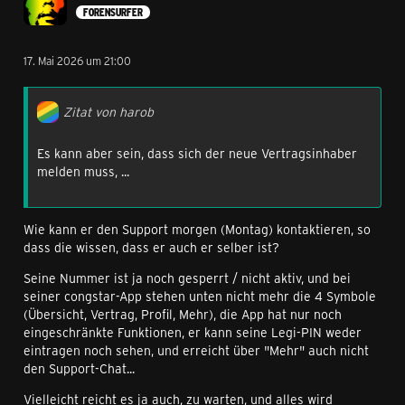
FORENSURFER
17. Mai 2026 um 21:00
Zitat von harob
Es kann aber sein, dass sich der neue Vertragsinhaber
melden muss, ...
Wie kann er den Support morgen (Montag) kontaktieren, so
dass die wissen, dass er auch er selber ist?
Seine Nummer ist ja noch gesperrt / nicht aktiv, und bei
seiner congstar-App stehen unten nicht mehr die 4 Symbole
(Übersicht, Vertrag, Profil, Mehr), die App hat nur noch
eingeschränkte Funktionen, er kann seine Legi-PIN weder
eintragen noch sehen, und erreicht über "Mehr" auch nicht
den Support-Chat...
Vielleicht reicht es ja auch, zu warten, und alles wird