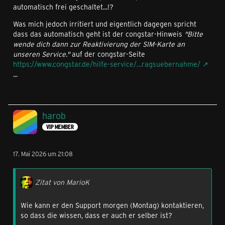
automatisch frei geschaltet...!?
Was mich jedoch irritiert und eigentlich dagegen spricht
dass das automatisch geht ist der congstar-Hinweis
"Bitte
wende dich dann zur Reaktivierung der SIM-Karte an
unseren Service."
auf der congstar-Seite
https://www.congstar.de/hilfe-service/…ragsuebernahme/
...
harob
VIP MEMBER
17. Mai 2026 um 21:08
Zitat von MarioK
Wie kann er den Support morgen (Montag) kontaktieren,
so dass die wissen, dass er auch er selber ist?