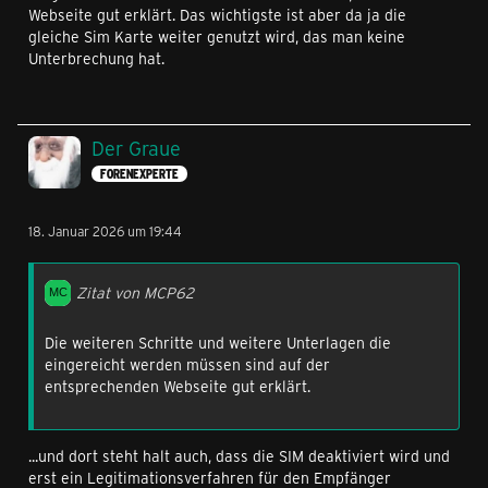
Webseite gut erklärt. Das wichtigste ist aber da ja die
gleiche Sim Karte weiter genutzt wird, das man keine
Unterbrechung hat.
Der Graue
FORENEXPERTE
18. Januar 2026 um 19:44
Zitat von MCP62
Die weiteren Schritte und weitere Unterlagen die
eingereicht werden müssen sind auf der
entsprechenden Webseite gut erklärt.
...und dort steht halt auch, dass die SIM deaktiviert wird und
erst ein Legitimationsverfahren für den Empfänger