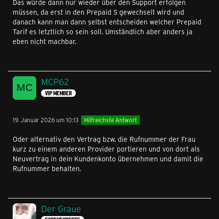
Das würde dann nur wieder über den Support erfolgen
müssen, da erst in den Prepaid S gewechselt wird und
danach kann man dann selbst entscheiden welcher Prepaid
Tarif es letztlich so sein soll. Umständlich aber anders ja
eben nicht machbar.
MCP62
VIP MEMBER
19. Januar 2026 um 10:13
Hilfreichste Antwort
Oder alternativ den Vertrag bzw. die Rufnummer der Frau
kurz zu einem anderen Provider portieren und von dort als
Neuvertrag in dein Kundenkonto übernehmen und damit die
Rufnummer behalten.
Der Graue