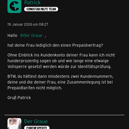
Patrick
CONGSTAR HILFE TEAM
19. Januar 2026 um 08:27
Hallo
Der Graue
,
hat deine Frau lediglich den einen Prepaidvertrag?
Ohne Einblick ins Kundenkonto deiner Frau kann ich nicht
hunderprozentig sagen ob und wie lange eine etwaige
Vollsperre gesetzt werden würde zur Identitätsprüfung.
BTW, du hättest dann mindestens zwei Kundennummern,
deine und die deiner Frau, eine Zusammenlegung ist bei
Prepaidtarifen nicht möglich.
Gruß Patrick
Der Graue
FORENEXPERTE