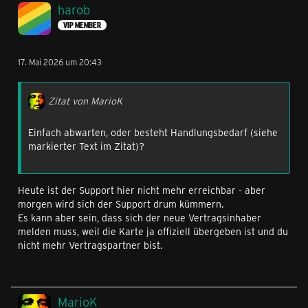
harob
VIP MEMBER
17. Mai 2026 um 20:43
Zitat von MarioK
Einfach abwarten, oder besteht Handlungsbedarf (siehe
markierter Text im Zitat)?
Heute ist der Support hier nicht mehr erreichbar - aber
morgen wird sich der Support drum kümmern.
Es kann aber sein, dass sich der neue Vertragsinhaber
melden muss, weil die Karte ja offiziell übergeben ist und du
nicht mehr Vertragspartner bist.
MarioK