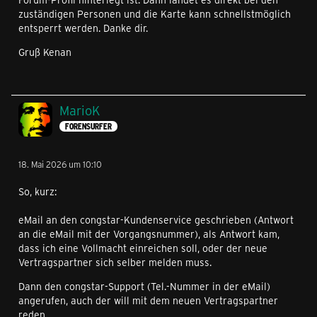
zuständigen Personen und die Karte kann schnellstmöglich
entsperrt werden. Danke dir.
Gruß Kenan
MarioK
FORENSURFER
18. Mai 2026 um 10:10
So, kurz:
eMail an den congstar-Kundenservice geschrieben (Antwort
an die eMail mit der Vorgangsnummer), als Antwort kam,
dass ich eine Vollmacht einreichen soll, oder der neue
Vertragspartner sich selber melden muss.
Dann den congstar-Support (Tel.-Nummer in der eMail)
angerufen, auch der will mit dem neuen Vertragspartner
reden.