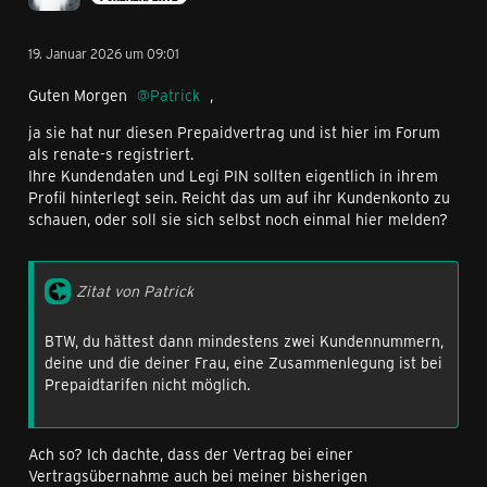
19. Januar 2026 um 09:01
Guten Morgen
Patrick
,
ja sie hat nur diesen Prepaidvertrag und ist hier im Forum
als renate-s registriert.
Ihre Kundendaten und Legi PIN sollten eigentlich in ihrem
Profil hinterlegt sein. Reicht das um auf ihr Kundenkonto zu
schauen, oder soll sie sich selbst noch einmal hier melden?
Zitat von Patrick
BTW, du hättest dann mindestens zwei Kundennummern,
deine und die deiner Frau, eine Zusammenlegung ist bei
Prepaidtarifen nicht möglich.
Ach so? Ich dachte, dass der Vertrag bei einer
Vertragsübernahme auch bei meiner bisherigen