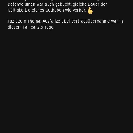
Datenvolumen war auch gebucht, gleiche Dauer der
Gültigkeit, gleiches Guthaben wie vorher.
Fazit zum Thema:
Ausfallzeit bei Vertragsübernahme war in
diesem Fall ca. 2,5 Tage.