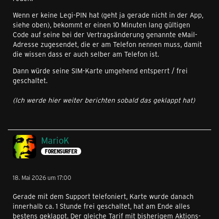
Wenn er keine Legi-PIN hat (geht ja gerade nicht in der App,
siehe oben), bekommt er einen 10 Minuten lang gültigen
Code auf seine bei der Vertragsänderung genannte eMail-
Adresse zugesendet, die er am Telefon nennen muss, damit
die wissen dass er auch selber am Telefon ist.
Dann würde seine SIM-Karte umgehend entsperrt / frei
geschaltet.
(Ich werde hier weiter berichten sobald das geklappt hat)
MarioK
FORENSURFER
18. Mai 2026 um 17:00
Gerade mit dem Support telefoniert, Karte wurde danach
innerhalb ca. 1 Stunde frei geschaltet, hat am Ende alles
bestens geklappt. Der gleiche Tarif mit bisherigem Aktions-