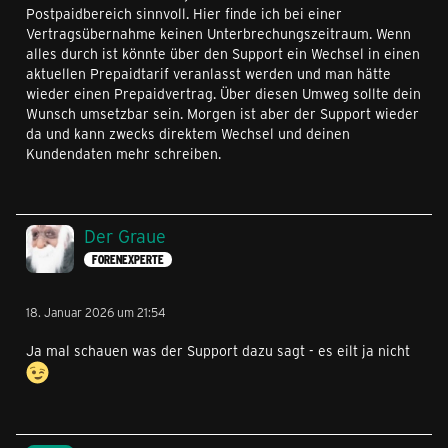
Postpaidbereich sinnvoll. Hier finde ich bei einer
Vertragsübernahme keinen Unterbrechungszeitraum. Wenn
alles durch ist könnte über den Support ein Wechsel in einen
aktuellen Prepaidtarif veranlasst werden und man hätte
wieder einen Prepaidvertrag. Über diesen Umweg sollte dein
Wunsch umsetzbar sein. Morgen ist aber der Support wieder
da und kann zwecks direktem Wechsel und deinen
Kundendaten mehr schreiben.
Der Graue
FORENEXPERTE
18. Januar 2026 um 21:54
Ja mal schauen was der Support dazu sagt - es eilt ja nicht