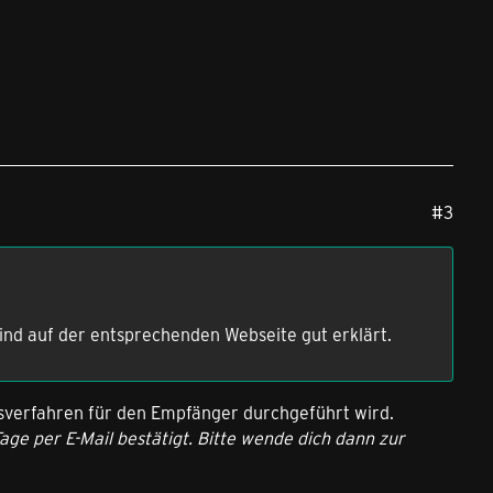
#3
ind auf der entsprechenden Webseite gut erklärt.
ionsverfahren für den Empfänger durchgeführt wird.
age per E-Mail bestätigt. Bitte wende dich dann zur