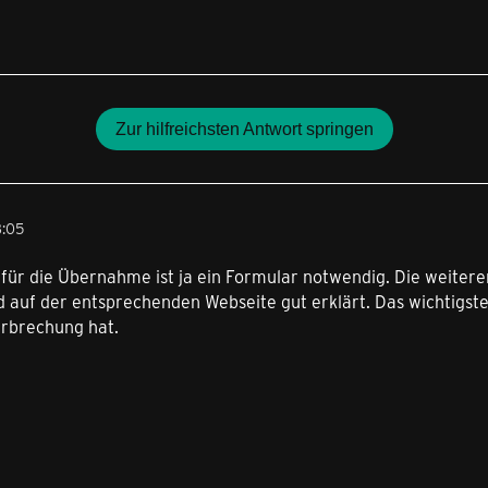
Zur hilfreichsten Antwort springen
8:05
für die Übernahme ist ja ein Formular notwendig. Die weitere
auf der entsprechenden Webseite gut erklärt. Das wichtigste i
rbrechung hat.