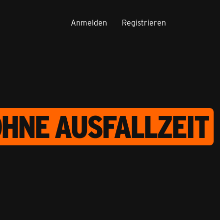
Anmelden
Registrieren
OHNE AUSFALLZEIT