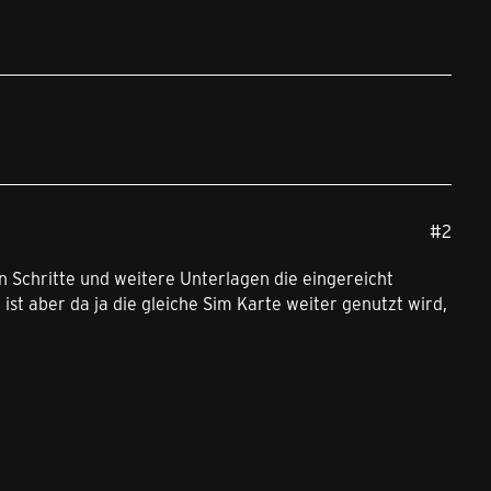
#2
n Schritte und weitere Unterlagen die eingereicht
st aber da ja die gleiche Sim Karte weiter genutzt wird,