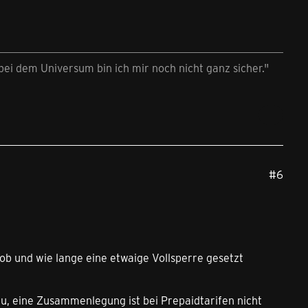
ei dem Universum bin ich mir noch nicht ganz sicher."
#6
ob und wie lange eine etwaige Vollsperre gesetzt
, eine Zusammenlegung ist bei Prepaidtarifen nicht