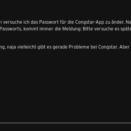
en versuche ich das Passwort für die Congstar-App zu änder. 
Passworts, kommt immer die Meldung: Bitte versuche es späte
g, naja vielleicht gibt es gerade Probleme bei Congstar. Aber