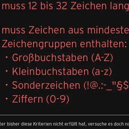
r bisher diese Kriterien nicht erfüllt hat, versuche es doch 