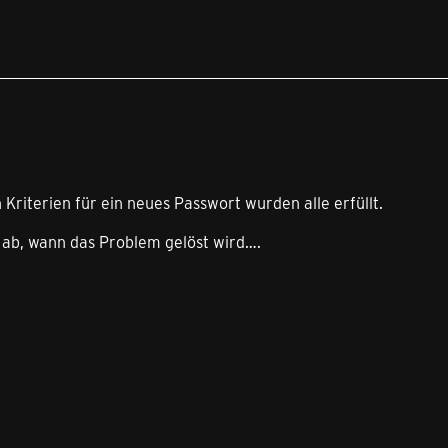
Kriterien für ein neues Passwort wurden alle erfüllt.
 ab, wann das Problem gelöst wird….