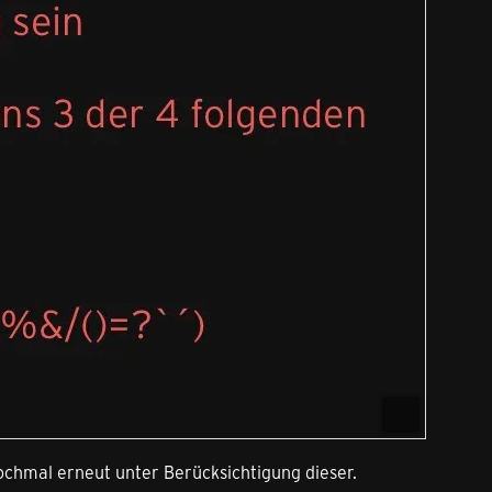
nochmal erneut unter Berücksichtigung dieser.