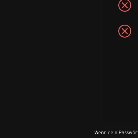
Wenn dein Passwörte