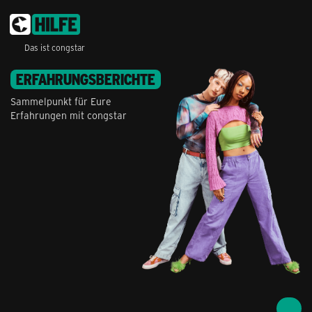
Das ist congstar
ERFAHRUNGSBERICHTE
Sammelpunkt für Eure
Erfahrungen mit congstar