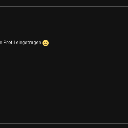
n Profil eingetragen