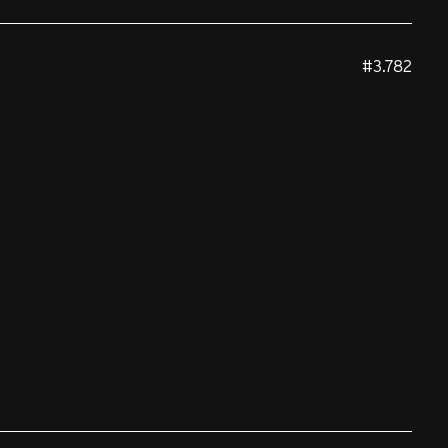
#3.782