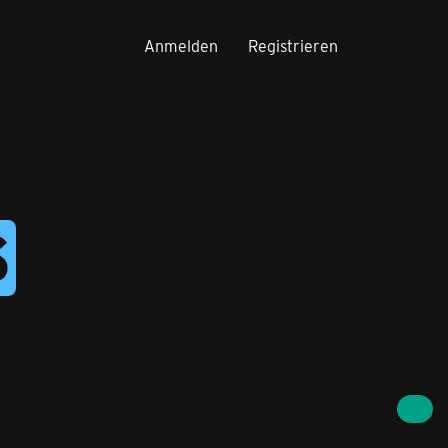
Anmelden
Registrieren
S