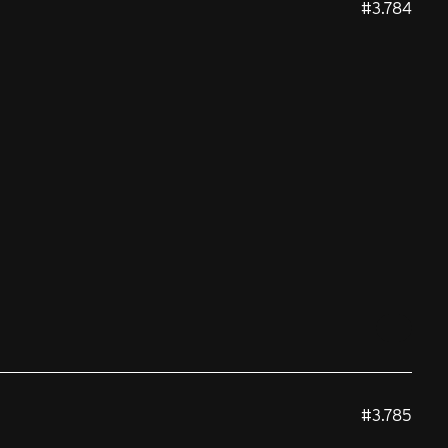
#3.784
#3.785