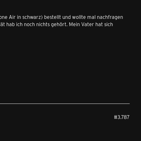
hone Air in schwarz) bestellt und wollte mal nachfragen
ät hab ich noch nichts gehört. Mein Vater hat sich
#3.787