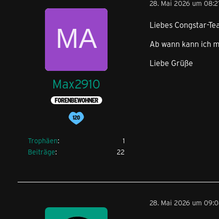
28. Mai 2026 um 08:2
Liebes Congstar-Te
Ab wann kann ich 
Liebe Grüße
Max2910
FORENBEWOHNER
Trophäen
1
Beiträge
22
28. Mai 2026 um 09: