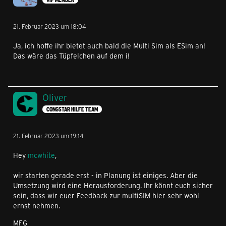
21. Februar 2023 um 18:04
Ja, ich hoffe ihr bietet auch bald die Multi Sim als ESim an!
Das wäre das Tüpfelchen auf dem i!
Oliver
CONGSTAR HILFE TEAM
21. Februar 2023 um 19:14
Hey
mcwhite
,
wir starten gerade erst - in Planung ist einiges. Aber die
Umsetzung wird eine Herausforderung. Ihr könnt euch sicher
sein, dass wir euer Feedback zur multiSIM hier sehr wohl
ernst nehmen.
MFG