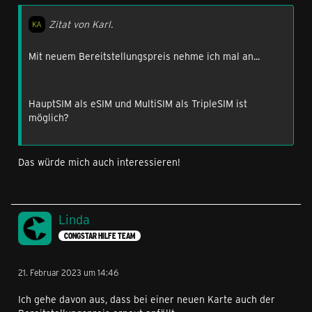
Zitat von Karl.
Mit neuem Bereitstellungspreis nehme ich mal an...
HauptSIM als eSIM und MultiSIM als TripleSIM ist
möglich?
Das würde mich auch interessieren!
Linda
CONGSTAR HILFE TEAM
21. Februar 2023 um 14:46
Ich gehe davon aus, dass bei einer neuen Karte auch der