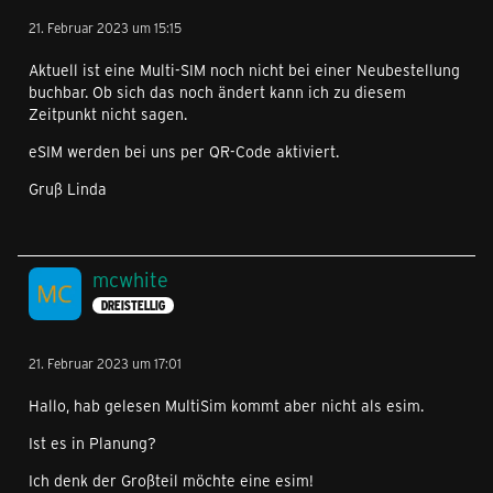
21. Februar 2023 um 15:15
Aktuell ist eine Multi-SIM noch nicht bei einer Neubestellung
buchbar. Ob sich das noch ändert kann ich zu diesem
Zeitpunkt nicht sagen.
eSIM werden bei uns per QR-Code aktiviert.
Gruß Linda
mcwhite
DREISTELLIG
21. Februar 2023 um 17:01
Hallo, hab gelesen MultiSim kommt aber nicht als esim.
Ist es in Planung?
Ich denk der Großteil möchte eine esim!