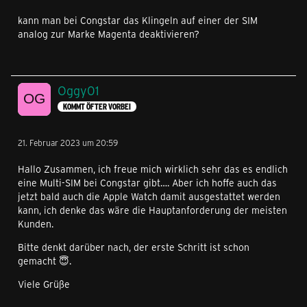
kann man bei Congstar das Klingeln auf einer der SIM
analog zur Marke Magenta deaktivieren?
Oggy01
KOMMT ÖFTER VORBEI
21. Februar 2023 um 20:59
Hallo Zusammen, ich freue mich wirklich sehr das es endlich
eine Multi-SIM bei Congstar gibt…. Aber ich hoffe auch das
jetzt bald auch die Apple Watch damit ausgestattet werden
kann, ich denke das wäre die Hauptanforderung der meisten
Kunden.
Bitte denkt darüber nach, der erste Schritt ist schon
gemacht 😇.
Viele Grüße