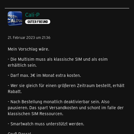
Cali-P
GUTER FREUND
21. Februar 2023 um 21:36
Mein Vorschlag wäre.
- Die Multisim muss als klassische SIM und als esim
erhältlich sein.
- Darf max. 3€ im Monat extra kosten.
- Wer sie gleich für einen größeren Zeitraum bestellt, erhält
Rabatt.
- Nach Bestellung monatlich deaktivierbar sein. Also
pausieren. Das spart Versandkosten und schont im falle der
klassischen SIM Ressourcen.
- Smartwatch muss unterstützt werden.
Gruß Pascal