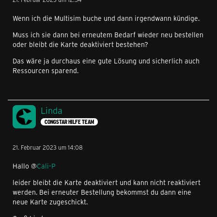
Wenn ich die Multisim buche und dann irgendwann kündige.
Muss ich sie dann bei erneutem Bedarf wieder neu bestellen
oder bleibt die Karte deaktiviert bestehen?
Das wäre ja durchaus eine gute Lösung und sicherlich auch
Ressourcen sparend.
Linda
CONGSTAR HILFE TEAM
21. Februar 2023 um 14:08
Hallo @
Cali-P
leider bleibt die Karte deaktiviert und kann nicht reaktiviert
werden. Bei erneuter Bestellung bekommst du dann eine
neue Karte zugeschickt.