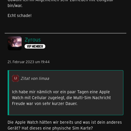
bin/war.
Echt schade!
Zyrous
VIP MEMBER
21. Februar 2023 um 19:44
Zitat von limaa
Ich habe mir nämlich vor ein paar Tagen eine Apple
Watch mit Cellular zugelegt, die Multi-Sim Nachricht
Freude war von sehr kurzer Dauer.
Die Apple Watch hätten wir bereits und was ist dein anderes
Gerät? Hat dieses eine physische Sim Karte?