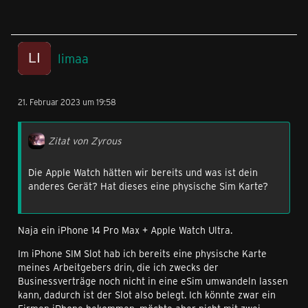
limaa
21. Februar 2023 um 19:58
Zitat von Zyrous
Die Apple Watch hätten wir bereits und was ist dein
anderes Gerät? Hat dieses eine physische Sim Karte?
Naja ein iPhone 14 Pro Max + Apple Watch Ultra.
Im iPhone SIM Slot hab ich bereits eine physische Karte
meines Arbeitgebers drin, die ich zwecks der
Businessverträge noch nicht in eine eSim umwandeln lassen
kann, dadurch ist der Slot also belegt. Ich könnte zwar ein