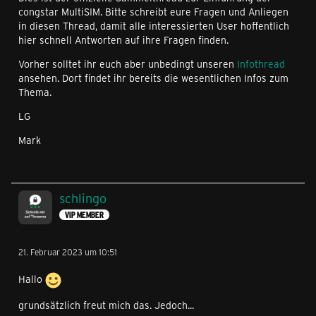
congstar MultiSIM. Bitte schreibt eure Fragen und Anliegen
in diesen Thread, damit alle interessierten User hoffentlich
hier schnell Antworten auf ihre Fragen finden.
Vorher solltet ihr euch aber unbedingt unseren
Infothread
ansehen. Dort findet ihr bereits die wesentlichen Infos zum
Thema.
LG
Mark
schlingo
VIP MEMBER
21. Februar 2023 um 10:51
Hallo
grundsätzlich freut mich das. Jedoch...