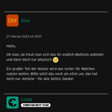
Dmx
21. Februar 2023 um 15:01
Hallo,
Oh man, da freut man sich das ihr endlich Multisim anbietet
und dann doch nur physisch
Ein großer Teil der Nutzer wird das sicher für Watches
nutzen wollen. Bitte setzt das noch als eSim um, das hat
doch nur Vorteile - für alle Seiten. Danke!
Linda
CONGSTAR HILFE TEAM