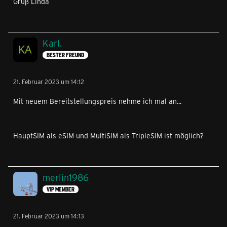
Gruß Linda
Karl.
BESTER FREUND
21. Februar 2023 um 14:12
Mit neuem Bereitstellungspreis nehme ich mal an...
HauptSIM als eSIM und MultiSIM als TripleSIM ist möglich?
merlin1986
VIP MEMBER
21. Februar 2023 um 14:13