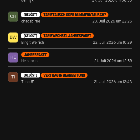
TARIFTAUSCH ODER NUMMERNTAUSCH?
[GELÖST]
chaosbirne
23. Juli 2026 um 22:25
TARIFWECHSEL JAHRESPAKET
[GELÖST]
Birgit Weirich
22. Juli 2026 um 10:29
JAHRESPAKET
Hellstorm
21. Juli 2026 um 12:59
VERTRAG IN BEARBEITUNG
[GELÖST]
TimoJF
21. Juli 2026 um 12:43