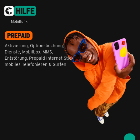
Mobilfunk
PREPAID
Aktivierung, Optionsbuchung,
Dienste, Mobilbox, MMS,
Entstörung, Prepaid Internet Stick,
mobiles Telefonieren & Surfen