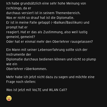
Ich habe grundsätzlich eine sehr hohe Meinung von
(schl)Ingo, da er
durchaus versiert ist in seinem Themenbereich.
Was er nicht so drauf hat ist die Diplomatie.
Er ist in meine Falle getappt (->Balkan/Basilikum) und
prompt hat er
reagiert. Hat er das als Zustimmung, also weil lustig
gemeint, gemeint?
Oder hat er einmal mehr den Oberlehrer rausgelassen?
Ein Mann mit seiner Lebenserfahrung sollte sich der
Instrumente der
Diplomatie durchaus bedienen können und nicht so plump
wie ein
Oberlehrer rüberkommen.
Mehr habe ich jetzt nicht dazu zu sagen und möchte eine
Frage noch stellen:
Was ist jetzt mit VoLTE und WLAN Call?