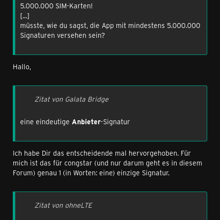
5.000.000 SIM-Karten!
[...]
müsste, wie du sagst, die App mit mindestens 5.000.000
Signaturen versehen sein?
Hallo,
Zitat von Galata Bridge
eine eindeutige
Anbieter
-Signatur
Ich habe Dir das entscheidende mal hervorgehoben. Für
mich ist das für congstar (und nur darum geht es in diesem
Forum) genau 1 (in Worten: eine) einzige Signatur.
Zitat von ohneLTE