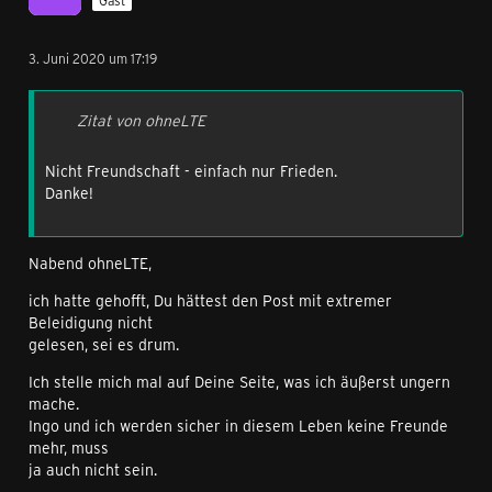
3. Juni 2020 um 17:19
Zitat von ohneLTE
Nicht Freundschaft - einfach nur Frieden.
Danke!
Nabend ohneLTE,
ich hatte gehofft, Du hättest den Post mit extremer
Beleidigung nicht
gelesen, sei es drum.
Ich stelle mich mal auf Deine Seite, was ich äußerst ungern
mache.
Ingo und ich werden sicher in diesem Leben keine Freunde
mehr, muss
ja auch nicht sein.