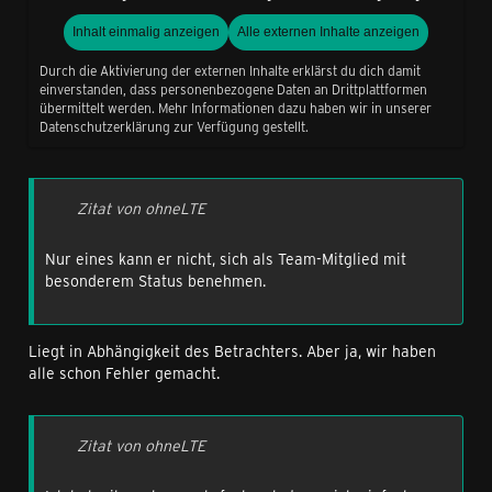
Inhalt einmalig anzeigen
Alle externen Inhalte anzeigen
Durch die Aktivierung der externen Inhalte erklärst du dich damit
einverstanden, dass personenbezogene Daten an Drittplattformen
übermittelt werden. Mehr Informationen dazu haben wir in unserer
Datenschutzerklärung zur Verfügung gestellt.
Zitat von ohneLTE
Nur eines kann er nicht, sich als Team-Mitglied mit
besonderem Status benehmen.
Liegt in Abhängigkeit des Betrachters. Aber ja, wir haben
alle schon Fehler gemacht.
Zitat von ohneLTE