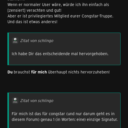
Wenn er normaler User wäre, würde ich ihn einfach als
[zensiert] verachten und gut!
Aber er ist privilegiertes Mitglied eurer Congstar-Truppe.
Und das ist etwas anderes!
Zitat von schlingo
Ich habe Dir das entscheidende mal hervorgehoben.
Du
brauchst
für mich
überhaupt nichts hervorzuheben!
Zitat von schlingo
Für mich ist das für congstar (und nur darum geht es in
diesem Forum) genau 1 (in Worten: eine) einzige Signatur.