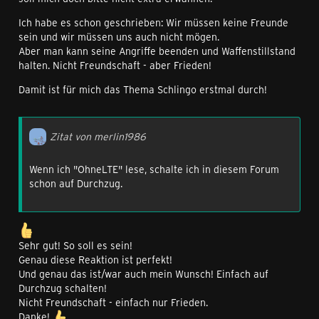
Ich habe es schon geschrieben: Wir müssen keine Freunde
sein und wir müssen uns auch nicht mögen.
Aber man kann seine Angriffe beenden und Waffenstillstand
halten. Nicht Freundschaft - aber Frieden!
Damit ist für mich das Thema Schlingo erstmal durch!
Zitat von merlin1986
Wenn ich "OhneLTE" lese, schalte ich in diesem Forum
schon auf Durchzug.
Sehr gut! So soll es sein!
Genau diese Reaktion ist perfekt!
Und genau das ist/war auch mein Wunsch! Einfach auf
Durchzug schalten!
Nicht Freundschaft - einfach nur Frieden.
Danke!