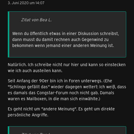
3. Juni 2020 um 14:07
Zitat von Bea L.
Wenn du öffentlich etwas in einer Diskussion schreibst,
dann musst du damit rechnen auch Gegenwind zu
bekommen wenn jemand einer anderen Meinung ist.
Natürlich. Ich schreibe nicht nur hier und kann so einstecken
wie ich auch austeilen kann.
Seit Anfang der 90er bin ich in Foren unterwegs. (Ehe
"Schlingo gefällt das" wieder dagegen wettert: Ich weiß, dass
es damals das Congstar-Forum noch nicht gab. Damals
waren es Mailboxen, in die man sich einwählte.)
Es geht nicht um "andere Meinung". Es geht um direkte
persönliche Angriffe.