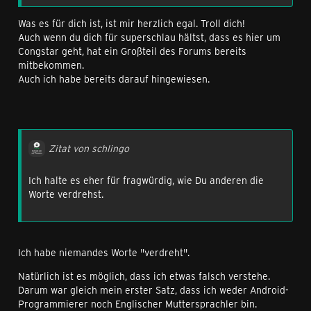
Was es für dich ist, ist mir herzlich egal. Troll dich!
Auch wenn du dich für superschlau hältst, dass es hier um
Congstar geht, hat ein Großteil des Forums bereits
mitbekommen.
Auch ich habe bereits darauf hingewiesen.
Zitat von schlingo
Ich halte es eher für fragwürdig, wie Du anderen die
Worte verdrehst.
Ich habe niemandes Worte "verdreht".
Natürlich ist es möglich, dass ich etwas falsch verstehe.
Darum war gleich mein erster Satz, dass ich weder Android-
Programmierer noch Englischer Muttersprachler bin.