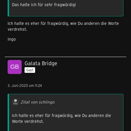
Das halte ich für sehr fragwürdig!
Ich halte es eher für fragwürdig, wie Du anderen die Worte
verdrehst.
Ingo
Galata Bridge
Gast
3. Juni 2020 um 11:24
Zitat von schlingo
Ich halte es eher für fragwürdig, wie Du anderen die
Worte verdrehst.