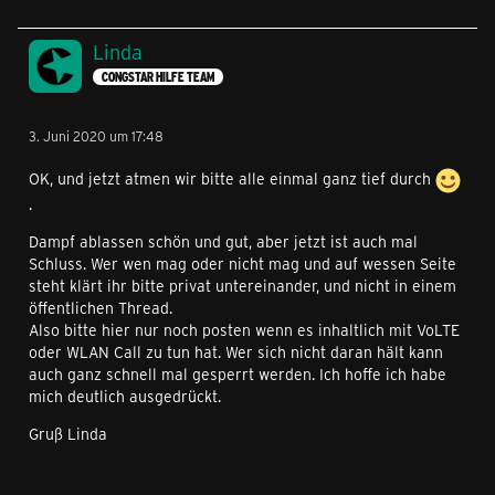
Linda
CONGSTAR HILFE TEAM
3. Juni 2020 um 17:48
OK, und jetzt atmen wir bitte alle einmal ganz tief durch
.
Dampf ablassen schön und gut, aber jetzt ist auch mal
Schluss. Wer wen mag oder nicht mag und auf wessen Seite
steht klärt ihr bitte privat untereinander, und nicht in einem
öffentlichen Thread.
Also bitte hier nur noch posten wenn es inhaltlich mit VoLTE
oder WLAN Call zu tun hat. Wer sich nicht daran hält kann
auch ganz schnell mal gesperrt werden. Ich hoffe ich habe
mich deutlich ausgedrückt.
Gruß Linda