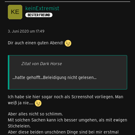
keinExtremist
BESTER FREUND
3. Juni 2020 um 17:49
Dir auch einen guten Abend!
Zitat von Dark Horse
...hatte gehofft...Beleidigung nicht gelesen...
Ich habe sie hier sogar noch als Screenshot vorliegen. Man
weiß ja nie.....
Aber alles nicht so schlimm.
Mit solchen Sachen kann ich besser umgehen, als mit ewigen
Sticheleien.
Aber diese beiden unschönen Dinge sind bei mir erstmal