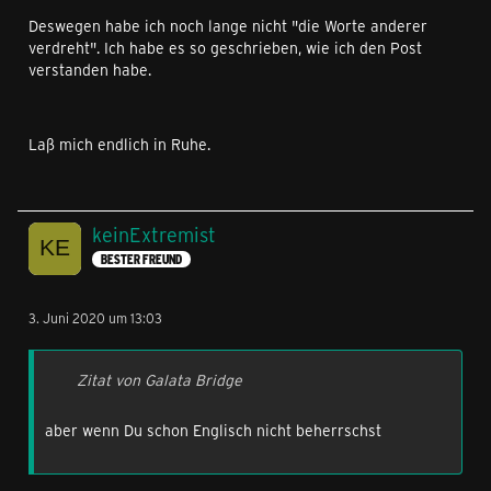
Deswegen habe ich noch lange nicht "die Worte anderer
verdreht". Ich habe es so geschrieben, wie ich den Post
verstanden habe.
Laß mich endlich in Ruhe.
keinExtremist
BESTER FREUND
3. Juni 2020 um 13:03
Zitat von Galata Bridge
aber wenn Du schon Englisch nicht beherrschst