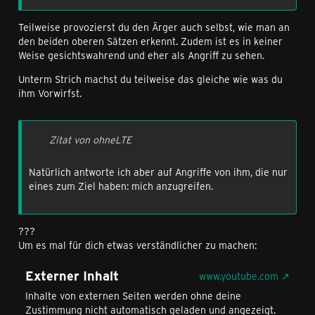
Teilweise provozierst du den Ärger auch selbst, wie man an
den beiden oberen Sätzen erkennt. Zudem ist es in keiner
Weise gesichtswahrend und eher als Angriff zu sehen.
Unterm Strich machst du teilweise das gleiche wie was du
ihm Vorwirfst.
Zitat von ohneLTE
Natürlich antworte ich aber auf Angriffe von ihm, die nur
eines zum Ziel haben: mich anzugreifen.
???
Um es mal für dich etwas verständlicher zu machen:
Externer Inhalt
www.youtube.com
Inhalte von externen Seiten werden ohne deine
Zustimmung nicht automatisch geladen und angezeigt.