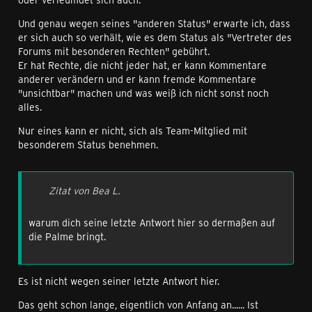
Und genau wegen seines "anderen Status" erwarte ich, dass
er sich auch so verhält, wie es dem Status als "Vertreter des
Forums mit besonderen Rechten" gebührt.
Er hat Rechte, die nicht jeder hat, er kann Kommentare
anderer verändern und er kann fremde Kommentare
"unsichtbar" machen und was weiß ich nicht sonst noch
alles.
Nur eines kann er nicht, sich als Team-Mitglied mit
besonderem Status benehmen.
Zitat von Bea L.
warum dich seine letzte Antwort hier so dermaßen auf
die Palme bringt.
Es ist nicht wegen seiner letzte Antwort hier.
Das geht schon lange, eigentlich von Anfang an...... Ist