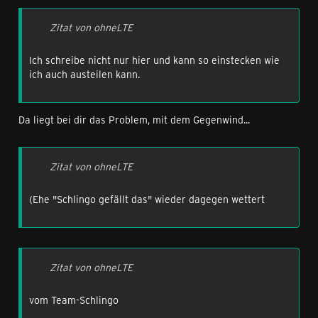
Zitat von ohneLTE
Ich schreibe nicht nur hier und kann so einstecken wie
ich auch austeilen kann.
Da liegt bei dir das Problem, mit dem Gegenwind...
Zitat von ohneLTE
(Ehe "Schlingo gefällt das" wieder dagegen wettert
Zitat von ohneLTE
vom Team-Schlingo