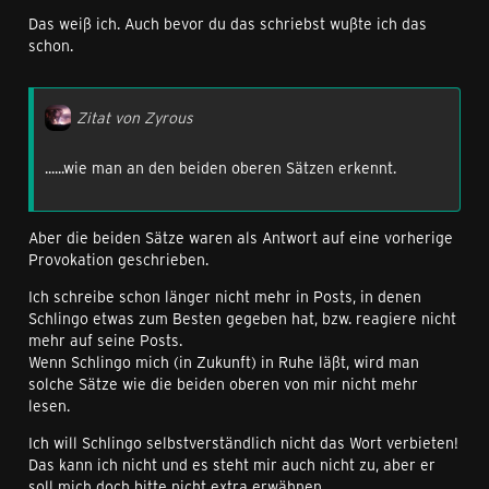
Das weiß ich. Auch bevor du das schriebst wußte ich das
schon.
Zitat von Zyrous
......wie man an den beiden oberen Sätzen erkennt.
Aber die beiden Sätze waren als Antwort auf eine vorherige
Provokation geschrieben.
Ich schreibe schon länger nicht mehr in Posts, in denen
Schlingo etwas zum Besten gegeben hat, bzw. reagiere nicht
mehr auf seine Posts.
Wenn Schlingo mich (in Zukunft) in Ruhe läßt, wird man
solche Sätze wie die beiden oberen von mir nicht mehr
lesen.
Ich will Schlingo selbstverständlich nicht das Wort verbieten!
Das kann ich nicht und es steht mir auch nicht zu, aber er
soll mich doch bitte nicht extra erwähnen.