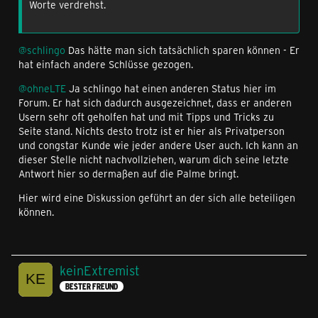
Worte verdrehst.
@schlingo
Das hätte man sich tatsächlich sparen können - Er
hat einfach andere Schlüsse gezogen.
@ohneLTE
Ja schlingo hat einen anderen Status hier im
Forum. Er hat sich dadurch ausgezeichnet, dass er anderen
Usern sehr oft geholfen hat und mit Tipps und Tricks zu
Seite stand. Nichts desto trotz ist er hier als Privatperson
und congstar Kunde wie jeder andere User auch. Ich kann an
dieser Stelle nicht nachvollziehen, warum dich seine letzte
Antwort hier so dermaßen auf die Palme bringt.
Hier wird eine Diskussion geführt an der sich alle beteiligen
können.
keinExtremist
BESTER FREUND