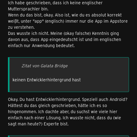
Ich habe geschrieben, dass ich keine englischer
Muttersprachler bin.
Wenn du das bist, okay. Also ist, wie du es absolut korrekt
weißt, unter "app" (englisch) immer nur die App im Appstore
zu verstehen.
Das wusste ich nicht. Meine (okay falsche) Kenntnis ging
davon aus, dass App eingedeutscht ist und im englischen
einfach nur Anwendung bedeutet.
Zitat von Galata Bridge
keinen Entwicklerhintergrund hast
Okay. Du hast Entwicklerhintergrund. Speziell auch Android?
Hättest du das gleich geschrieben, hätte ich es so
hingenommen. Ich dachte aber, du suchst wie viele hier
einfach nach einer Lösung. Ich wusste nicht, dass du (wie
sagt man heute?) Experte bist.