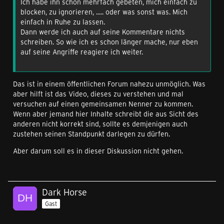
Ich habe ihn schon mehrfach gebeten, mich einfach zu
blocken, zu ignorieren, ..... oder was sonst was. Mich
einfach in Ruhe zu lassen.
Dann werde ich auch auf seine Kommentare nichts
schreiben. So wie ich es schon länger mache, nur eben
auf seine Angriffe reagiere ich weiter.
Das ist in einem öffentlichen Forum nahezu unmöglich. Was
aber hilft ist das Video, dieses zu verstehen und mal
versuchen auf einen gemeinsamen Nenner zu kommen.
Wenn aber jemand hier Inhalte schreibt die aus Sicht des
anderen nicht korrekt sind, sollte es demjenigen auch
zustehen seinen Standpunkt darlegen zu dürfen.
Aber darum soll es in dieser Diskussion nicht gehen.
Dark Horse
Gast