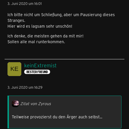
3. Juni 2020 um 16:01
Ich bitte nicht um Schließung, aber um Pausierung dieses
Stranges.
Hier wird es lagsam sehr unschön!
Ich denke, die meisten gehen da mit mir!
Sollen alle mal runterkommen.
keinExtremist
BESTER FREUND
3. Juni 2020 um 16:29
Zitat von Zyrous
Teilweise provozierst du den Ärger auch selbst...