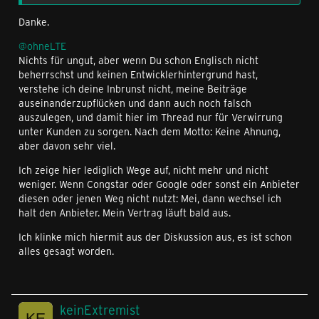
Danke.
@ohneLTE
Nichts für ungut, aber wenn Du schon Englisch nicht
beherrschst und keinen Entwicklerhintergrund hast,
verstehe ich deine Inbrunst nicht, meine Beiträge
auseinanderzupflücken und dann auch noch falsch
auszulegen, und damit hier im Thread nur für Verwirrung
unter Kunden zu sorgen. Nach dem Motto: Keine Ahnung,
aber davon sehr viel.
Ich zeige hier lediglich Wege auf, nicht mehr und nicht
weniger. Wenn Congstar oder Google oder sonst ein Anbieter
diesen oder jenen Weg nicht nutzt: Mei, dann wechsel ich
halt den Anbieter. Mein Vertrag läuft bald aus.
Ich klinke mich hiermit aus der Diskussion aus, es ist schon
alles gesagt worden.
keinExtremist