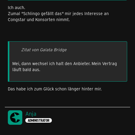
Ich auch.
Zumal "Schlingo gefällt das" mir jedes Interesse an
Congstar und Konsorten nimmt.
Zitat von Galata Bridge
Mei, dann wechsel ich halt den Anbieter. Mein Vertrag
läuft bald aus.
Das habe ich zum Glück schon länger hinter mir.
Anja
ADMINISTRATOR