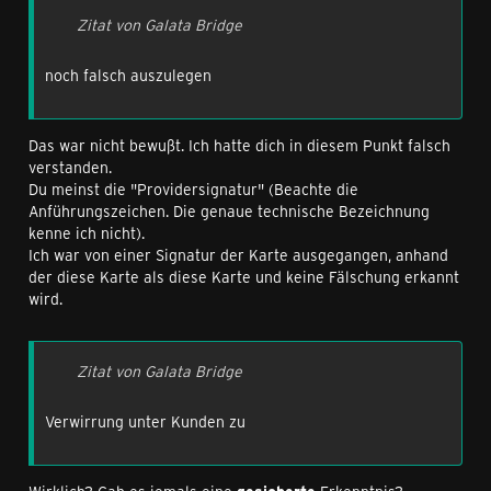
Zitat von Galata Bridge
noch falsch auszulegen
Das war nicht bewußt. Ich hatte dich in diesem Punkt falsch
verstanden.
Du meinst die "Providersignatur" (Beachte die
Anführungszeichen. Die genaue technische Bezeichnung
kenne ich nicht).
Ich war von einer Signatur der Karte ausgegangen, anhand
der diese Karte als diese Karte und keine Fälschung erkannt
wird.
Zitat von Galata Bridge
Verwirrung unter Kunden zu