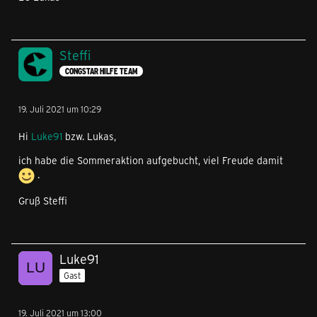
Steffi
CONGSTAR HILFE TEAM
19. Juli 2021 um 10:29
Hi
Luke91
bzw. Lukas,
ich habe die Sommeraktion aufgebucht, viel Freude damit
.
Gruß Steffi
Luke91
Gast
19. Juli 2021 um 13:00