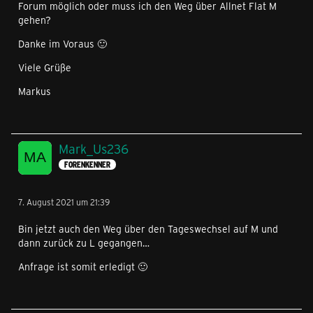
Forum möglich oder muss ich den Weg über Allnet Flat M
gehen?
Danke im Voraus 🙂
Viele Grüße
Markus
Mark_Us236
FORENKENNER
7. August 2021 um 21:39
Bin jetzt auch den Weg über den Tageswechsel auf M und
dann zurück zu L gegangen…
Anfrage ist somit erledigt 🙂