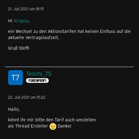
21. Juli 2021 um 18:15
Hi
Arigato
,
ein Wechsel zu den Aktionstarifen hat keinen Einfluss auf die
aktuelle Vertragslaufzeit.
Gruß Steffi
Tenchi_75
FORENPROFI
22. Juli 2021 um 15:22
Hallo,
könnt ihr mir bitte den Tarif auch umstellen
als Thread Ersteller
Danke!