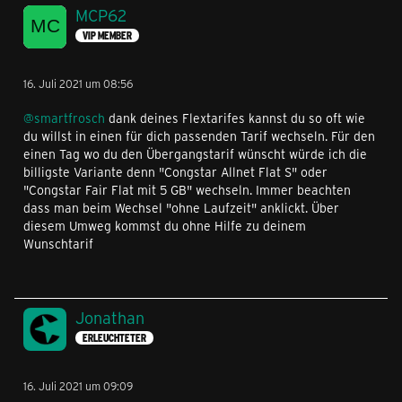
MCP62
VIP MEMBER
16. Juli 2021 um 08:56
@smartfrosch
dank deines Flextarifes kannst du so oft wie
du willst in einen für dich passenden Tarif wechseln. Für den
einen Tag wo du den Übergangstarif wünscht würde ich die
billigste Variante denn "Congstar Allnet Flat S" oder
"Congstar Fair Flat mit 5 GB" wechseln. Immer beachten
dass man beim Wechsel "ohne Laufzeit" anklickt. Über
diesem Umweg kommst du ohne Hilfe zu deinem
Wunschtarif
Jonathan
ERLEUCHTETER
16. Juli 2021 um 09:09