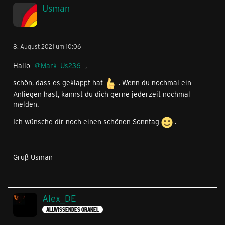
Usman
8. August 2021 um 10:06
Hallo
Mark_Us236
,
schön, dass es geklappt hat
. Wenn du nochmal ein
Anliegen hast, kannst du dich gerne jederzeit nochmal
melden.
Ich wünsche dir noch einen schönen Sonntag
.
Gruß Usman
Alex_DE
ALLWISSENDES ORAKEL