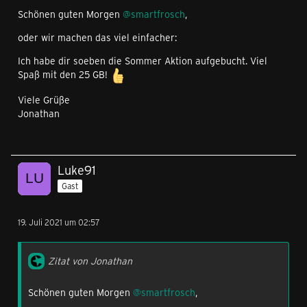
Schönen guten Morgen
@smartfrosch
,
oder wir machen das viel einfacher:
Ich habe dir soeben die Sommer Aktion aufgebucht. Viel
Spaß mit den 25 GB!
Viele Grüße
Jonathan
Luke91
Gast
19. Juli 2021 um 02:57
Zitat von Jonathan
Schönen guten Morgen
@smartfrosch
,