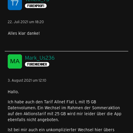
FORENPROFI
22. Juli 2021 um 18:20
Alles klar danke!
Mark_Us236
FORENKENNER
3. August 2021 um 12:10
Hallo.
Ich habe auch den Tarif Allnet Flat L mit 15 GB
Datenvolumen. Ein Wechsel im Rahmen der Sommeraktion
auf den Aktionstarif mit 25 GB wird mir leider über die App
ebenfalls nicht angeboten.
Ist bei mir auch ein unkomplizierter Wechsel hier übers