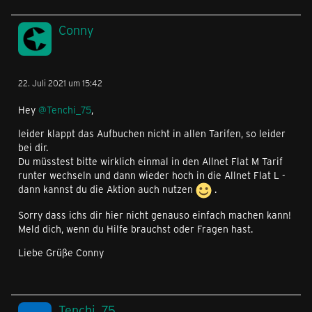
Conny
22. Juli 2021 um 15:42
Hey
@Tenchi_75
,
leider klappt das Aufbuchen nicht in allen Tarifen, so leider
bei dir.
Du müsstest bitte wirklich einmal in den Allnet Flat M Tarif
runter wechseln und dann wieder hoch in die Allnet Flat L -
dann kannst du die Aktion auch nutzen
.
Sorry dass ichs dir hier nicht genauso einfach machen kann!
Meld dich, wenn du Hilfe brauchst oder Fragen hast.
Liebe Grüße Conny
Tenchi_75