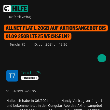
Tarife mit Vertrag
ALLNET FLAT L 20GB AUF AKTIONSANGEBOT BIS
01.09 25GB LTE25 WECHSELN?
Tenchi_75
10. Juli 2021 um 18:36
Tenchi_75
FORENPROFI
10. Juli 2021 um 18:36
Hallo, ich habe in 06/2021 meinen Handy Vertrag verlängert
und bekomme jetzt in der Congstar App das Aktionsangebot