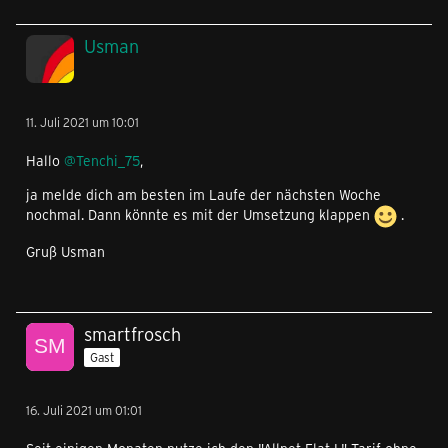
Usman
11. Juli 2021 um 10:01
Hallo
@Tenchi_75
,
ja melde dich am besten im Laufe der nächsten Woche
nochmal. Dann könnte es mit der Umsetzung klappen
.
Gruß Usman
smartfrosch
Gast
16. Juli 2021 um 01:01