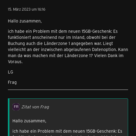
15. März 2023 um 16:16
Hallo zusammen,
ich habe ein Problem mit dem neuen 15GB-Geschenk: Es
funktioniert anscheinend nur im Inland, obwohl bei der
Buchung auch die Länderzone 1 angegeben war. Liegt
vielleicht an der inzwischen abgelaufenen Datenoption. Kann
man da was machen mit der Länderzone 1? Vielen Dank im
Voraus.
LG
Frag
Zitat von Frag
Hallo zusammen,
ich habe ein Problem mit dem neuen 15GB-Geschenk: Es