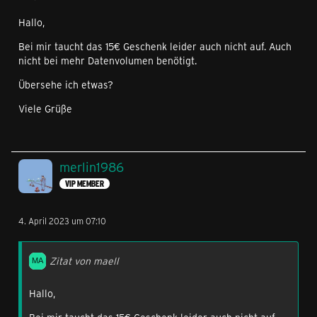
Hallo,
Bei mir taucht das 15€ Geschenk leider auch nicht auf. Auch
nicht bei mehr Datenvolumen benötigt.
Übersehe ich etwas?
Viele Grüße
merlin1986
VIP MEMBER
4. April 2023 um 07:10
Zitat von maell
Hallo,