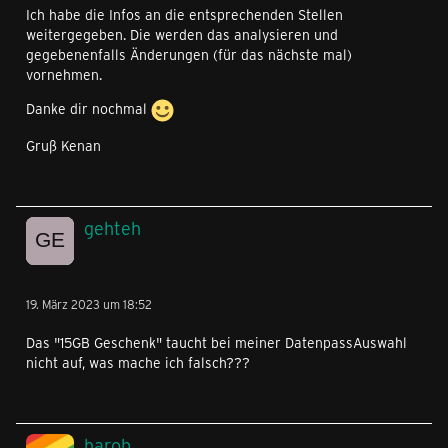
Ich habe die Infos an die entsprechenden Stellen
weitergegeben. Die werden das analysieren und
gegebenenfalls Änderungen (für das nächste mal)
vornehmen.
Danke dir nochmal
Gruß Kenan
gehteh
19. März 2023 um 18:52
Das "15GB Geschenk" taucht bei meiner DatenpassAuswahl
nicht auf, was mache ich falsch???
harob