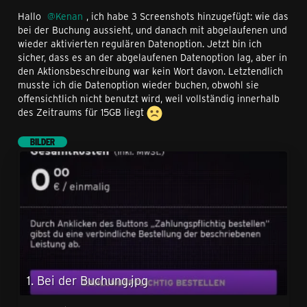
Hallo
Kenan
, ich habe 3 Screenshots hinzugefügt: wie das
bei der Buchung aussieht, und danach mit abgelaufenen und
wieder aktivierten regulären Datenoption. Jetzt bin ich
sicher, dass es an der abgelaufenen Datenoption lag, aber in
den Aktionsbeschreibung war kein Wort davon. Letztendlich
musste ich die Datenoption wieder buchen, obwohl sie
offensichtlich nicht benutzt wird, weil vollständig innerhalb
des Zeitraums für 15GB liegt
BILDER
1. Bei der Buchung.jpg