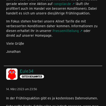
gerade wieder eine Aktion auf
congstar.de
läuft (ihr
profitiert auch im Handel von besseren Konditionen). Dabei
handelt es sich um unsere diesjährige Frühlingsaktion.
Im Fokus stehen hierbei unsere Allnet Tarife die mit
verbesserten Konditionen daher kommen. Informationen zu
diesen erhaltet ihr in unserer
Pressemitteilung
oder
direkt auf unserer Homepage.
Viele Grüße
Jonathan
Eule34
GUTER BEKANNTER
14. März 2023 um 23:56
In der Frühlingsaktion gibt es ja kostenloses Datenvolumen.