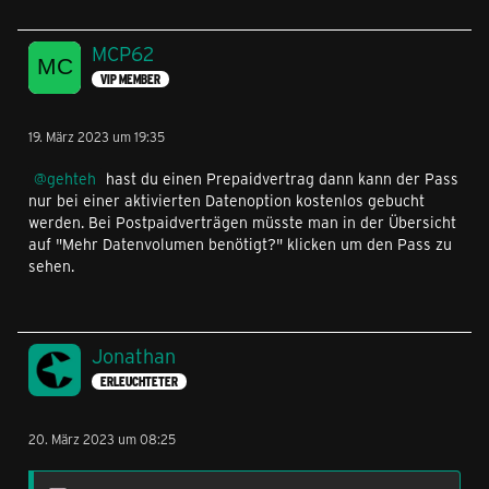
MCP62
VIP MEMBER
19. März 2023 um 19:35
gehteh
hast du einen Prepaidvertrag dann kann der Pass
nur bei einer aktivierten Datenoption kostenlos gebucht
werden. Bei Postpaidverträgen müsste man in der Übersicht
auf "Mehr Datenvolumen benötigt?" klicken um den Pass zu
sehen.
Jonathan
ERLEUCHTETER
20. März 2023 um 08:25