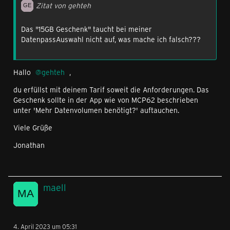
Zitat von gehteh
Das "15GB Geschenk" taucht bei meiner
DatenpassAuswahl nicht auf, was mache ich falsch???
Hallo
gehteh
,
du erfüllst mit deinem Tarif soweit die Anforderungen. Das
Geschenk sollte in der App wie von MCP62 beschrieben
unter 'Mehr Datenvolumen benötigt?' auftauchen.
Viele Grüße
Jonathan
maell
4. April 2023 um 05:31