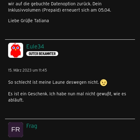
wir auf die gebuchte Datenoption zurück. Dein
Inklusivvolumen (Prepaid) erneuert sich am 05.04.
Liebe Grüße Tatiana
Eule34
GUTER BEKANNTER
15. März 2023 um 11:45
So schlecht ist meine Laune deswegen nicht.
Es ist ein Geschenk. Ich habe nun mal nicht gewußt, wie es
abläuft.
Frag