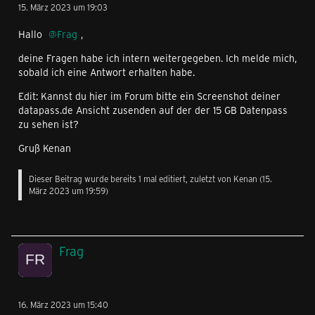
15. März 2023 um 19:03
Hallo
Frag
,
deine Fragen habe ich intern weitergegeben. Ich melde mich,
sobald ich eine Antwort erhalten habe.
Edit: Kannst du hier im Forum bitte ein Screenshot deiner
datapass.de Ansicht zusenden auf der der 15 GB Datenpass
zu sehen ist?
Gruß Kenan
Dieser Beitrag wurde bereits 1 mal editiert, zuletzt von
Kenan
(
15.
März 2023 um 19:59
)
Frag
16. März 2023 um 15:40