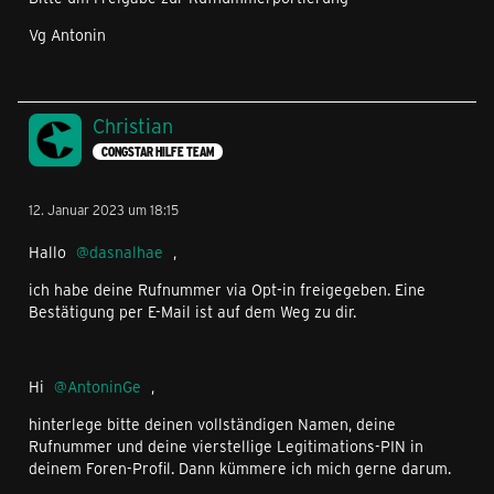
Vg Antonin
Christian
CONGSTAR HILFE TEAM
12. Januar 2023 um 18:15
Hallo
dasnalhae
,
ich habe deine Rufnummer via Opt-in freigegeben. Eine
Bestätigung per E-Mail ist auf dem Weg zu dir.
Hi
AntoninGe
,
hinterlege bitte deinen vollständigen Namen, deine
Rufnummer und deine vierstellige Legitimations-PIN in
deinem Foren-Profil. Dann kümmere ich mich gerne darum.