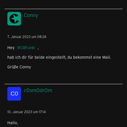
Conny
7. Januar 2023 um 08:24
Hey
CBFunki
,
hab ich dir für beide eingestellt, du bekommst eine Mail.
Grüße Conny
c0sm0dr0m
10. Januar 2023 um 17:14
Hallo,