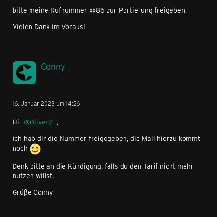
bitte meine Rufnummer xx86 zur Portierung freigeben.
Vielen Dank im Voraus!
Conny
16. Januar 2023 um 14:26
Hi
Oliver2
,
ich hab dir die Nummer freigegeben, die Mail hierzu kommt
noch
Denk bitte an die Kündigung, falls du den Tarif nicht mehr
nutzen willst.
Grüße Conny