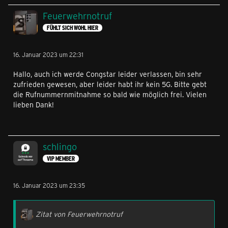
Feuerwehrnotruf
FÜHLT SICH WOHL HIER
16. Januar 2023 um 22:31
Hallo, auch ich werde Congstar leider verlassen, bin sehr
zufrieden gewesen, aber leider habt ihr kein 5G. Bitte gebt
die Rufnummernmitnahme so bald wie möglich frei. Vielen
lieben Dank!
schlingo
VIP MEMBER
16. Januar 2023 um 23:35
Zitat von Feuerwehrnotruf