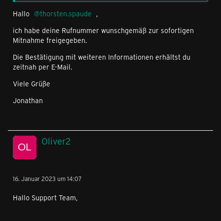
Hallo
thorsten.spaude
,
ich habe deine Rufnummer wunschgemäß zur sofortigen
Mitnahme freigegeben.
Die Bestätigung mit weiteren Informationen erhältst du
zeitnah per E-Mail.
Viele Grüße
Jonathan
Oliver2
16. Januar 2023 um 14:07
Hallo Support Team,