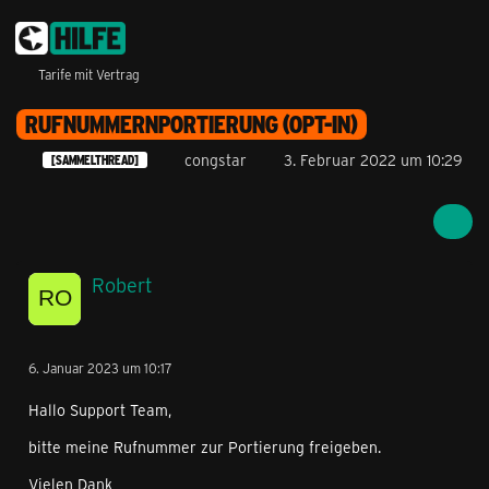
Tarife mit Vertrag
RUFNUMMERNPORTIERUNG (OPT-IN)
congstar
3. Februar 2022 um 10:29
[SAMMELTHREAD]
Robert
6. Januar 2023 um 10:17
Hallo Support Team,
bitte meine Rufnummer zur Portierung freigeben.
Vielen Dank