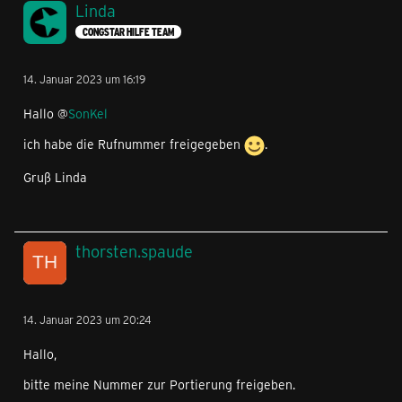
Linda
CONGSTAR HILFE TEAM
14. Januar 2023 um 16:19
Hallo @
SonKel
ich habe die Rufnummer freigegeben
.
Gruß Linda
thorsten.spaude
14. Januar 2023 um 20:24
Hallo,
bitte meine Nummer zur Portierung freigeben.