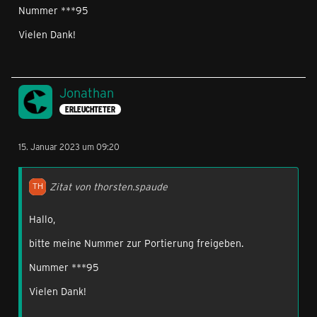
Nummer ***95
Vielen Dank!
Jonathan
ERLEUCHTETER
15. Januar 2023 um 09:20
Zitat von thorsten.spaude
Hallo,
bitte meine Nummer zur Portierung freigeben.
Nummer ***95
Vielen Dank!