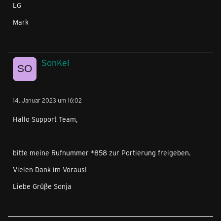
LG
Mark
SonKel
14. Januar 2023 um 16:02
Hallo Support Team,
bitte meine Rufnummer *858 zur Portierung freigeben.
Vielen Dank im Voraus!
Liebe Grüße Sonja