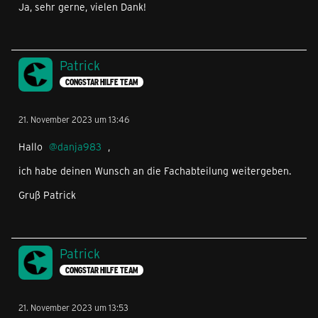
Ja, sehr gerne, vielen Dank!
Patrick
CONGSTAR HILFE TEAM
21. November 2023 um 13:46
Hallo
danja983
,
ich habe deinen Wunsch an die Fachabteilung weitergeben.
Gruß Patrick
Patrick
CONGSTAR HILFE TEAM
21. November 2023 um 13:53