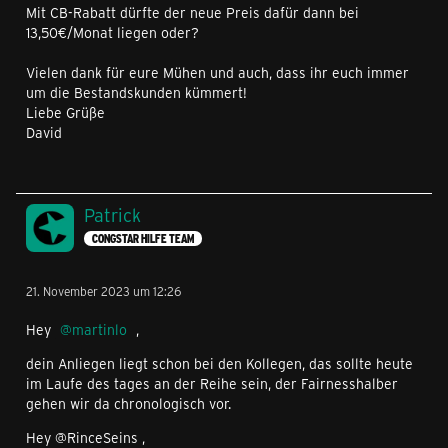
Mit CB-Rabatt dürfte der neue Preis dafür dann bei
13,50€/Monat liegen oder?
Vielen dank für eure Mühen und auch, dass ihr euch immer
um die Bestandskunden kümmert!
Liebe Grüße
David
Patrick
CONGSTAR HILFE TEAM
21. November 2023 um 12:26
Hey
martinlo
,
dein Anliegen liegt schon bei den Kollegen, das sollte heute
im Laufe des tages an der Reihe sein, der Fairnesshalber
gehen wir da chronologisch vor.
Hey @RinceSeins ,