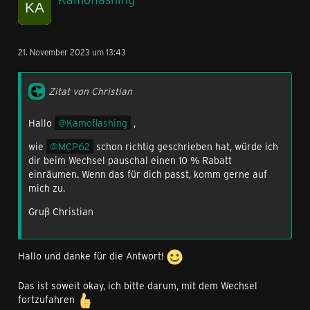
21. November 2023 um 13:43
Zitat von Christian
Hallo
Kamoflashing
,
wie
MCP62
schon richtig geschrieben hat, würde ich
dir beim Wechsel pauschal einen 10 % Rabatt
einräumen. Wenn das für dich passt, komm gerne auf
mich zu.
Gruß Christian
Hallo und danke für die Antwort!
Das ist soweit okay, ich bitte darum, mit dem Wechsel
fortzufahren