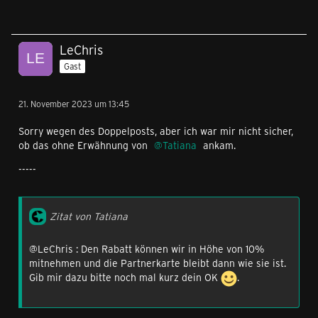
LeChris
Gast
21. November 2023 um 13:45
Sorry wegen des Doppelposts, aber ich war mir nicht sicher,
ob das ohne Erwähnung von
Tatiana
ankam.
-----
Zitat von Tatiana
@LeChris : Den Rabatt können wir in Höhe von 10%
mitnehmen und die Partnerkarte bleibt dann wie sie ist.
Gib mir dazu bitte noch mal kurz dein OK
.