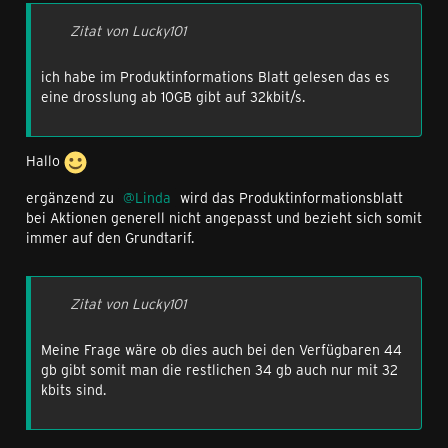
Zitat von Lucky101
ich habe im Produktinformations Blatt gelesen das es
eine drosslung ab 10GB gibt auf 32kbit/s.
Hallo
ergänzend zu
Linda
wird das Produktinformationsblatt
bei Aktionen generell nicht angepasst und bezieht sich somit
immer auf den Grundtarif.
Zitat von Lucky101
Meine Frage wäre ob dies auch bei den Verfügbaren 44
gb gibt somit man die restlichen 34 gb auch nur mit 32
kbits sind.