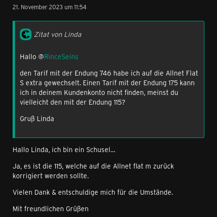
21. November 2023 um 11:54
Zitat von Linda
Hallo @
RinceSeins
den Tarif mit der Endung 746 habe ich auf die Allnet Flat
S extra gewechselt. Einen Tarif mit der Endung 175 kann
ich in deinem Kundenkonto nicht finden, meinst du
vielleicht den mit der Endung 115?
Gruß Linda
Hallo Linda, ich bin ein Schusel…
Ja, es ist die 115, welche auf die Allnet flat m zurück
korrigiert werden sollte.
Vielen Dank & entschuldige mich für die Umstände.
Mit freundlichen Grüßen