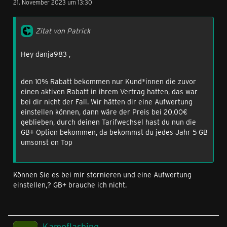
21. November 2023 um 13:30
Zitat von Patrick
Hey danja983 ,
den 10% Rabatt bekommen nur Kund*innen die zuvor
einen aktiven Rabatt in ihrem Vertrag hatten, das war
bei dir nicht der Fall. Wir hätten dir eine Aufwertung
einstellen können, dann wäre der Preis bei 20,00€
geblieben, durch deinen Tarifwechsel hast du nun die
GB+ Option bekommen, da bekommst du jedes Jahr 5 GB
umsonst on Top
Können Sie es bei mir stornieren und eine Aufwertung
einstellen,? GB+ brauche ich nicht.
Kamoflashing