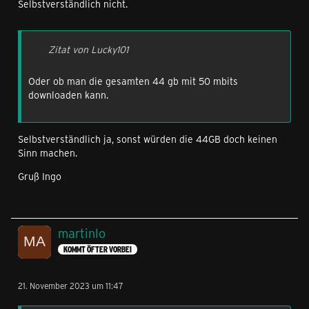
Selbstverständlich nicht.
Zitat von Lucky101
Oder ob man die gesamten 44 gb mit 50 mbits
downloaden kann.
Selbstverständlich ja, sonst würden die 44GB doch keinen
Sinn machen.
Gruß Ingo
martinlo
KOMMT ÖFTER VORBEI
21. November 2023 um 11:47