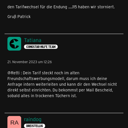
den Tarifwechsel für die Endung .....115 haben wir storniert.
Gruß Patrick
Tatiana
CONGSTAR HILFE TEAM
21. November 2023 um 12:26
@Retti : Dein Tarif steckt noch im alten
Freundschaftswerbungsmodell, darum muss ich deine
Anfrage intern weiterleiten und kann dir den Wechsel nicht
direkt selbst einrichten. Du bekommst per Mail Bescheid,
sobald alles in trockenen Tüchern ist.
raindog
DREISTELLIG