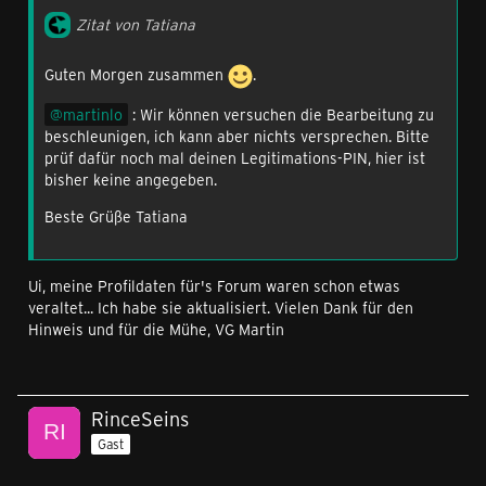
Zitat von Tatiana
Guten Morgen zusammen
.
martinlo
: Wir können versuchen die Bearbeitung zu
beschleunigen, ich kann aber nichts versprechen. Bitte
prüf dafür noch mal deinen Legitimations-PIN, hier ist
bisher keine angegeben.
Beste Grüße Tatiana
Ui, meine Profildaten für's Forum waren schon etwas
veraltet... Ich habe sie aktualisiert. Vielen Dank für den
Hinweis und für die Mühe, VG Martin
RinceSeins
Gast