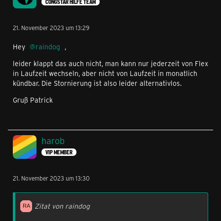
CONGSTAR HILFE TEAM
21. November 2023 um 13:29
Hey
raindog
,
leider klappt das auch nicht, man kann nur jederzeit von Flex
in Laufzeit wechseln, aber nicht von Laufzeit in monatlich
kündbar. Die Stornierung ist also leider alternativlos.
Gruß Patrick
harob
VIP MEMBER
21. November 2023 um 13:30
Zitat von raindog