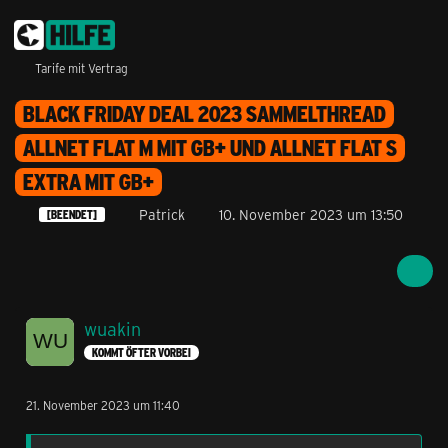
Tarife mit Vertrag
BLACK FRIDAY DEAL 2023 SAMMELTHREAD
ALLNET FLAT M MIT GB+ UND ALLNET FLAT S
EXTRA MIT GB+
Patrick
10. November 2023 um 13:50
[BEENDET]
wuakin
KOMMT ÖFTER VORBEI
21. November 2023 um 11:40