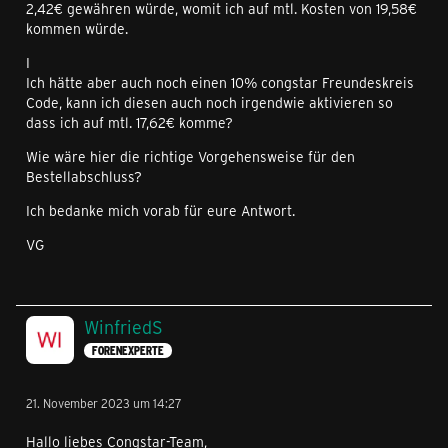
2,42€ gewähren würde, womit ich auf mtl. Kosten von 19,58€
kommen würde.
I
Ich hätte aber auch noch einen 10% congstar Freundeskreis
Code, kann ich diesen auch noch irgendwie aktivieren so
dass ich auf mtl. 17,62€ komme?
Wie wäre hier die richtige Vorgehensweise für den
Bestellabschluss?
Ich bedanke mich vorab für eure Antwort.
VG
WinfriedS
FORENEXPERTE
21. November 2023 um 14:27
Hallo liebes Congstar-Team,