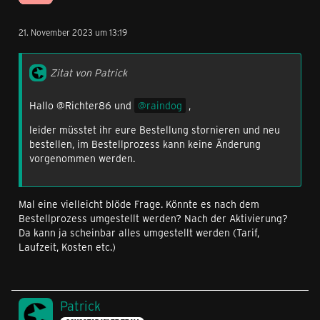
21. November 2023 um 13:19
Zitat von Patrick
Hallo @Richter86 und
raindog
,
leider müsstet ihr eure Bestellung stornieren und neu
bestellen, im Bestellprozess kann keine Änderung
vorgenommen werden.
Mal eine vielleicht blöde Frage. Könnte es nach dem
Bestellprozess umgestellt werden? Nach der Aktivierung?
Da kann ja scheinbar alles umgestellt werden (Tarif,
Laufzeit, Kosten etc.)
Patrick