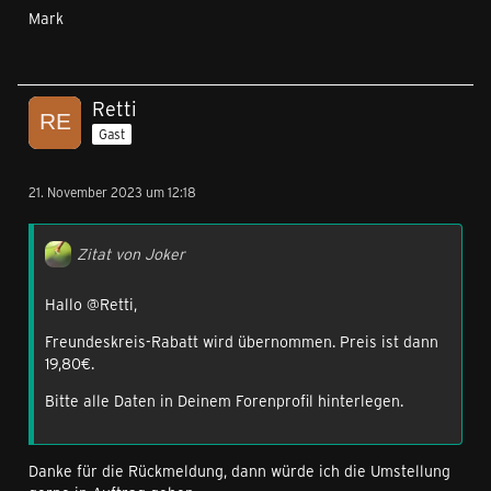
Mark
Retti
Gast
21. November 2023 um 12:18
Zitat von Joker
Hallo @Retti,
Freundeskreis-Rabatt wird übernommen. Preis ist dann
19,80€.
Bitte alle Daten in Deinem Forenprofil hinterlegen.
Danke für die Rückmeldung, dann würde ich die Umstellung