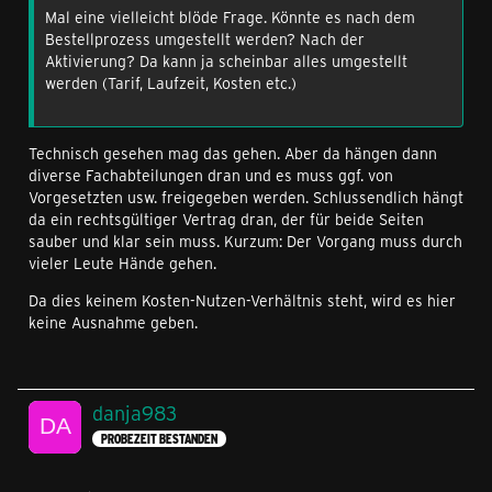
Mal eine vielleicht blöde Frage. Könnte es nach dem
Bestellprozess umgestellt werden? Nach der
Aktivierung? Da kann ja scheinbar alles umgestellt
werden (Tarif, Laufzeit, Kosten etc.)
Technisch gesehen mag das gehen. Aber da hängen dann
diverse Fachabteilungen dran und es muss ggf. von
Vorgesetzten usw. freigegeben werden. Schlussendlich hängt
da ein rechtsgültiger Vertrag dran, der für beide Seiten
sauber und klar sein muss. Kurzum: Der Vorgang muss durch
vieler Leute Hände gehen.
Da dies keinem Kosten-Nutzen-Verhältnis steht, wird es hier
keine Ausnahme geben.
danja983
PROBEZEIT BESTANDEN