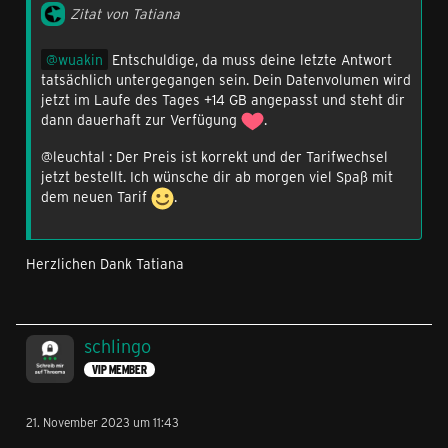
Zitat von Tatiana
wuakin
Entschuldige, da muss deine letzte Antwort
tatsächlich untergegangen sein. Dein Datenvolumen wird
jetzt im Laufe des Tages +14 GB angepasst und steht dir
dann dauerhaft zur Verfügung
.
@leuchtal : Der Preis ist korrekt und der Tarifwechsel
jetzt bestellt. Ich wünsche dir ab morgen viel Spaß mit
dem neuen Tarif
.
Herzlichen Dank Tatiana
schlingo
VIP MEMBER
21. November 2023 um 11:43