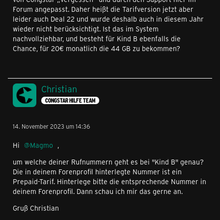
Forum angepasst. Daher heißt die Tarifversion jetzt aber
leider auch Deal 22 und wurde deshalb auch in diesem Jahr
wieder nicht berücksichtigt. Ist das im System
nachvollziehbar, und besteht für Kind B ebenfalls die
Chance, für 20€ monatlich die 44 GB zu bekommen?
Christian
CONGSTAR HILFE TEAM
14. November 2023 um 14:36
Hi
Magmo
,
um welche deiner Rufnummern geht es bei "Kind B" genau?
Die in deinem Forenprofil hinterlegte Nummer ist ein
Prepaid-Tarif. Hinterlege bitte die entsprechende Nummer in
deinem Forenprofil. Dann schau ich mir das gerne an.
Gruß Christian