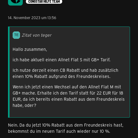
CONGSTAR HILFE TEAM
14. November 2023 um 13:56
Zitat von teger
Hallo zusammen,
ich habe aktuell einen Allnet Flat S mit GB+ Tarif.
Ich nutze derzeit einen CB Rabatt und hab zusätzlich
einen 10% Rabatt aufgrund des Freundeskreises.
Wenn ich jetzt einen Wechsel auf den Allnet Flat M mit
GB+ mache. Erhalte ich den Tarif statt für 22 EUR für 18
EUR, da ich bereits einen Rabatt aus dem Freundeskreis
habe, oder?
Nein. Da du jetzt 10% Rabatt aus dem Freundeskreis hast,
bekommst du im neuen Tarif auch wieder nur 10 %.