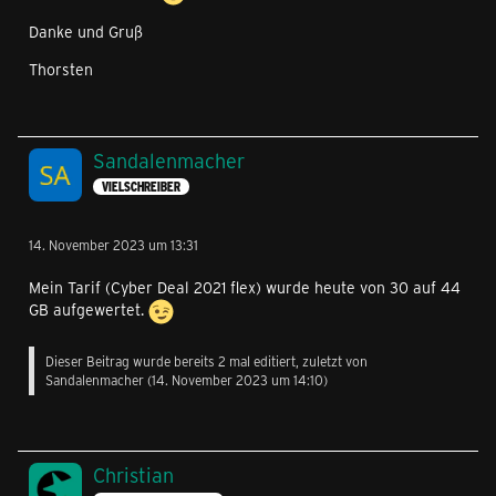
Danke und Gruß
Thorsten
Sandalenmacher
VIELSCHREIBER
14. November 2023 um 13:31
Mein Tarif (Cyber Deal 2021 flex) wurde heute von 30 auf 44
GB aufgewertet.
Dieser Beitrag wurde bereits 2 mal editiert, zuletzt von
Sandalenmacher
(
14. November 2023 um 14:10
)
Christian