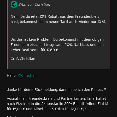
Zitat von Christian
Nein. Da du jetzt 10% Rabatt aus dem Freundeskreis
hast, bekommst du im neuen Tarif auch wieder nur 10 %.
Ja, das ist kein Problem. Du bekommst mit dem obigen
Freundeskreisrabatt insgesamt 20% Nachlass und den
Cyber Deal somit für 17,60 €.
Gruß Christian
Hallo
Christian
danke für deine Rückmeldung, dann habe ich den Passus "
Ausnahmen: Freundeskreis und Partnerkarten. Ihr erhaltet
nach Wechsel in die Aktionstarife 20% Rabatt (Allnet Flat M
für 18,00 € und Allnet Flat S Extra für 12,00 €)."