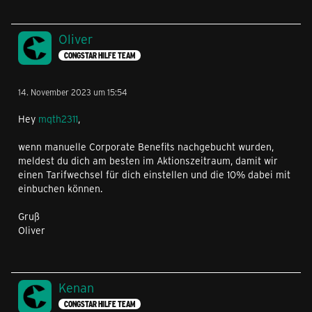
Oliver
CONGSTAR HILFE TEAM
14. November 2023 um 15:54
Hey
mqth2311
,
wenn manuelle Corporate Benefits nachgebucht wurden,
meldest du dich am besten im Aktionszeitraum, damit wir
einen Tarifwechsel für dich einstellen und die 10% dabei mit
einbuchen können.
Gruß
Oliver
Kenan
CONGSTAR HILFE TEAM