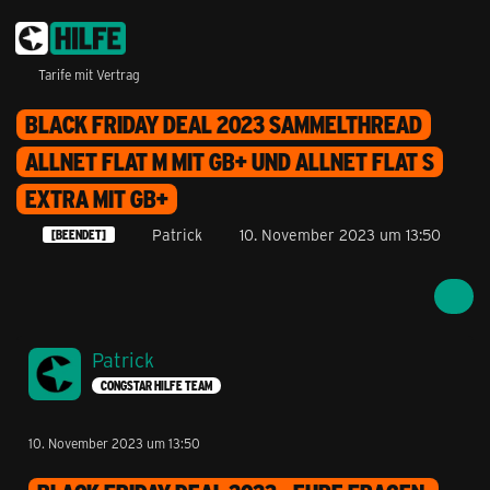
Tarife mit Vertrag
BLACK FRIDAY DEAL 2023 SAMMELTHREAD
ALLNET FLAT M MIT GB+ UND ALLNET FLAT S
EXTRA MIT GB+
Patrick
10. November 2023 um 13:50
[BEENDET]
Patrick
CONGSTAR HILFE TEAM
10. November 2023 um 13:50