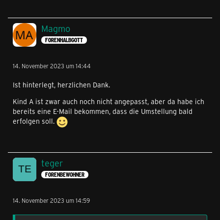
Magmo
FORENHALBGOTT
14. November 2023 um 14:44
Ist hinterlegt, herzlichen Dank.
Kind A ist zwar auch noch nicht angepasst, aber da habe ich
bereits eine E-Mail bekommen, dass die Umstellung bald
erfolgen soll.
teger
FORENBEWOHNER
14. November 2023 um 14:59