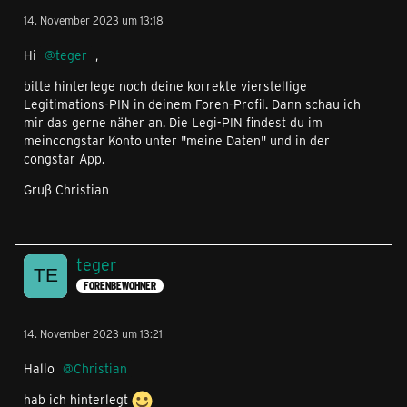
14. November 2023 um 13:18
Hi
teger
,
bitte hinterlege noch deine korrekte vierstellige
Legitimations-PIN in deinem Foren-Profil. Dann schau ich
mir das gerne näher an. Die Legi-PIN findest du im
meincongstar Konto unter "meine Daten" und in der
congstar App.
Gruß Christian
teger
FORENBEWOHNER
14. November 2023 um 13:21
Hallo
Christian
hab ich hinterlegt