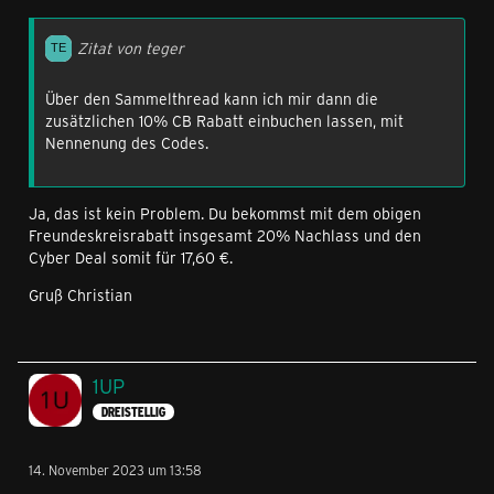
Zitat von teger
Über den Sammelthread kann ich mir dann die
zusätzlichen 10% CB Rabatt einbuchen lassen, mit
Nennenung des Codes.
Ja, das ist kein Problem. Du bekommst mit dem obigen
Freundeskreisrabatt insgesamt 20% Nachlass und den
Cyber Deal somit für 17,60 €.
Gruß Christian
1UP
DREISTELLIG
14. November 2023 um 13:58