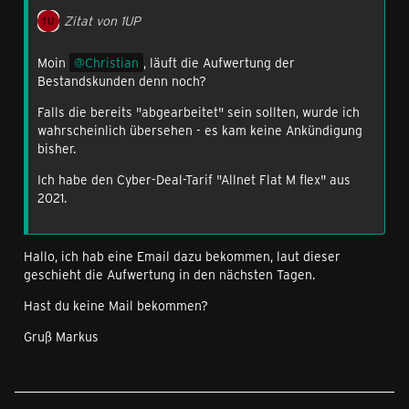
Zitat von 1UP
Moin
Christian
, läuft die Aufwertung der
Bestandskunden denn noch?
Falls die bereits "abgearbeitet" sein sollten, wurde ich
wahrscheinlich übersehen - es kam keine Ankündigung
bisher.
Ich habe den Cyber-Deal-Tarif "Allnet Flat M flex" aus
2021.
Hallo, ich hab eine Email dazu bekommen, laut dieser
geschieht die Aufwertung in den nächsten Tagen.
Hast du keine Mail bekommen?
Gruß Markus