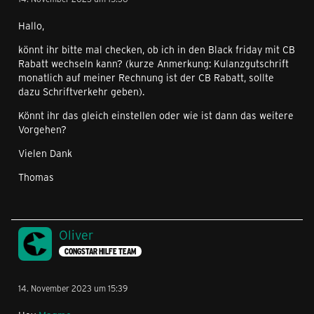
Hallo,
könnt ihr bitte mal checken, ob ich in den Black friday mit CB
Rabatt wechseln kann? (kurze Anmerkung: Kulanzgutschrift
monatlich auf meiner Rechnung ist der CB Rabatt, sollte
dazu Schriftverkehr geben).
Könnt ihr das gleich einstellen oder wie ist dann das weitere
Vorgehen?
Vielen Dank
Thomas
Oliver
CONGSTAR HILFE TEAM
14. November 2023 um 15:39