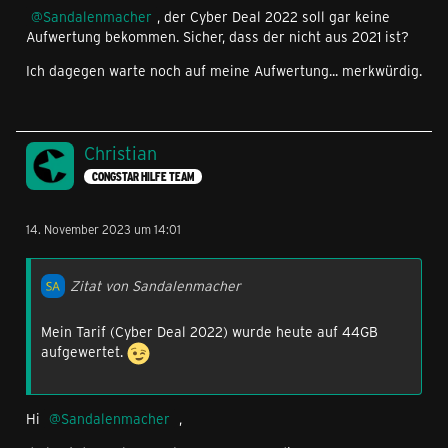
Sandalenmacher
, der Cyber Deal 2022 soll gar keine
Aufwertung bekommen. Sicher, dass der nicht aus 2021 ist?
Ich dagegen warte noch auf meine Aufwertung... merkwürdig.
Christian
CONGSTAR HILFE TEAM
14. November 2023 um 14:01
Zitat von Sandalenmacher
Mein Tarif (Cyber Deal 2022) wurde heute auf 44GB
aufgewertet.
Hi
Sandalenmacher
,