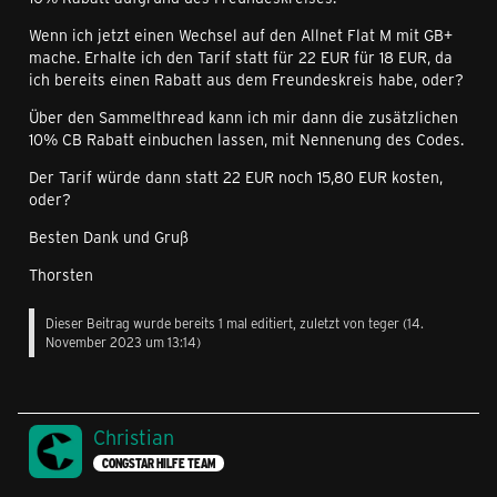
Wenn ich jetzt einen Wechsel auf den Allnet Flat M mit GB+
mache. Erhalte ich den Tarif statt für 22 EUR für 18 EUR, da
ich bereits einen Rabatt aus dem Freundeskreis habe, oder?
Über den Sammelthread kann ich mir dann die zusätzlichen
10% CB Rabatt einbuchen lassen, mit Nennenung des Codes.
Der Tarif würde dann statt 22 EUR noch 15,80 EUR kosten,
oder?
Besten Dank und Gruß
Thorsten
Dieser Beitrag wurde bereits 1 mal editiert, zuletzt von
teger
(
14.
November 2023 um 13:14
)
Christian
CONGSTAR HILFE TEAM