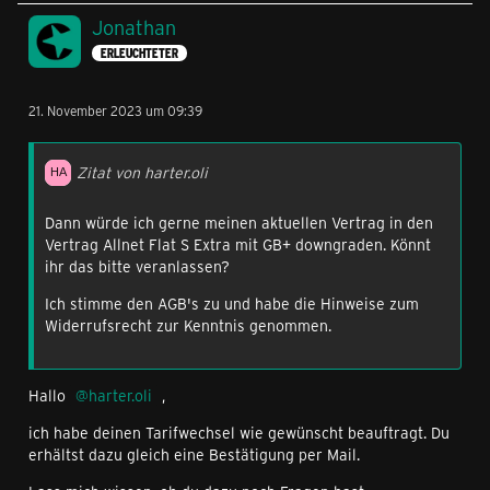
Jonathan
ERLEUCHTETER
21. November 2023 um 09:39
Zitat von harter.oli
Dann würde ich gerne meinen aktuellen Vertrag in den
Vertrag Allnet Flat S Extra mit GB+ downgraden. Könnt
ihr das bitte veranlassen?
Ich stimme den AGB's zu und habe die Hinweise zum
Widerrufsrecht zur Kenntnis genommen.
Hallo
harter.oli
,
ich habe deinen Tarifwechsel wie gewünscht beauftragt. Du
erhältst dazu gleich eine Bestätigung per Mail.