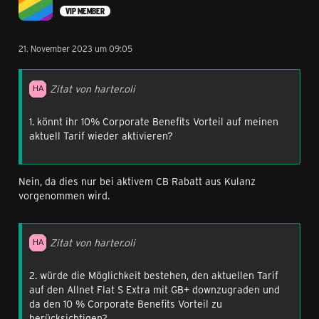
VIP MEMBER
21. November 2023 um 09:05
Zitat von harter.oli
1. könnt ihr 10% Corporate Benefits Vorteil auf meinen
aktuell Tarif wieder aktivieren?
Nein, da dies nur bei aktivem CB Rabatt aus Kulanz
vorgenommen wird.
Zitat von harter.oli
2. würde die Möglichkeit bestehen, den aktuellen Tarif
auf den Allnet Flat S Extra mit GB+ downzugraden und
da den 10 % Corporate Benefits Vorteil zu
berücksichtigen?