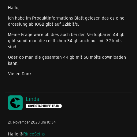
Hallo,
ich habe im Produktinformations Blatt gelesen das es eine
drosslung ab 10GB gibt auf 32kbit/s.
Meine Frage wäre ob dies auch bei den Verfügbaren 44 gb
gibt somit man die restlichen 34 gb auch nur mit 32 kbits
sind.
Oder ob man die gesamten 44 gb mit 50 mbits downloaden
kann.
Vielen Dank
Linda
CONGSTAR HILFE TEAM
21. November 2023 um 10:34
Hallo @
RinceSeins