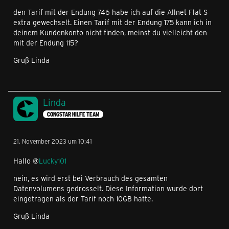
den Tarif mit der Endung 746 habe ich auf die Allnet Flat S
extra gewechselt. Einen Tarif mit der Endung 175 kann ich in
deinem Kundenkonto nicht finden, meinst du vielleicht den
mit der Endung 115?
Gruß Linda
Linda
CONGSTAR HILFE TEAM
21. November 2023 um 10:41
Hallo @
Lucky101
nein, es wird erst bei Verbrauch des gesamten
Datenvolumens gedrosselt. Diese Information wurde dort
eingetragen als der Tarif noch 10GB hatte.
Gruß Linda