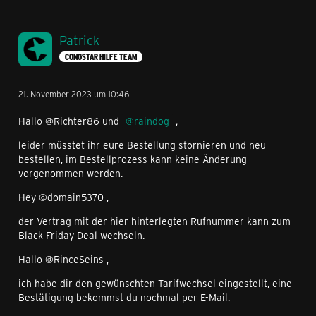
Patrick
CONGSTAR HILFE TEAM
21. November 2023 um 10:46
Hallo @Richter86 und
raindog
,
leider müsstet ihr eure Bestellung stornieren und neu
bestellen, im Bestellprozess kann keine Änderung
vorgenommen werden.
Hey @domain5370 ,
der Vertrag mit der hier hinterlegten Rufnummer kann zum
Black Friday Deal wechseln.
Hallo @RinceSeins ,
ich habe dir den gewünschten Tarifwechsel eingestellt, eine
Bestätigung bekommst du nochmal per E-Mail.