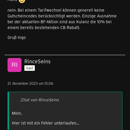
nein. Bei einem Tarifwechsel können generell keine
Gutscheincodes berücksichtigt werden. Einzige Ausnahme
bei der aktuellen BF-Aktion sind aus Kulanz die 10% bei
einem bereits bestehenden CB Rabatt.
Gruß Ingo
RinceSeins
Gast
21. November 2023 um 10:06
Zitat von RinceSeins
Moin,
Hier ist mit ein Fehler unterlaufen…