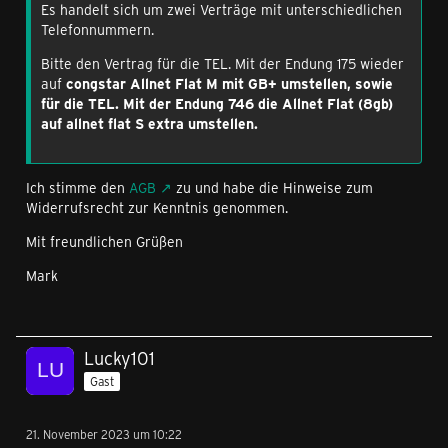
Es handelt sich um zwei Verträge mit unterschiedlichen
Telefonnummern.
Bitte den Vertrag für die TEL. Mit der Endung 175 wieder
auf
congstar Allnet Flat M mit GB+ umstellen, sowie
für die TEL. Mit der Endung 746 die Allnet Flat (8gb)
auf allnet flat S extra umstellen.
Ich stimme den
AGB
zu und habe die Hinweise zum
Widerrufsrecht zur Kenntnis genommen.
Mit freundlichen Grüßen
Mark
Lucky101
Gast
21. November 2023 um 10:22