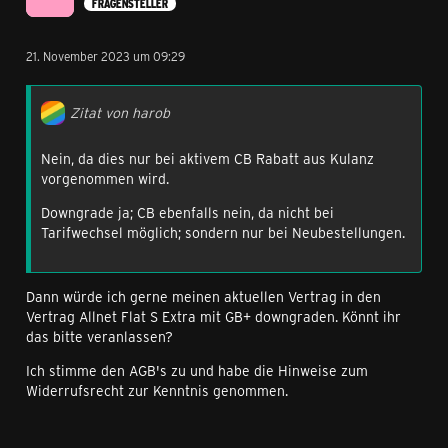
FRAGENSTELLER
21. November 2023 um 09:29
Zitat von harob
Nein, da dies nur bei aktivem CB Rabatt aus Kulanz
vorgenommen wird.
Downgrade ja; CB ebenfalls nein, da nicht bei
Tarifwechsel möglich; sondern nur bei Neubestellungen.
Dann würde ich gerne meinen aktuellen Vertrag in den
Vertrag Allnet Flat S Extra mit GB+ downgraden. Könnt ihr
das bitte veranlassen?
Ich stimme den AGB's zu und habe die Hinweise zum
Widerrufsrecht zur Kenntnis genommen.