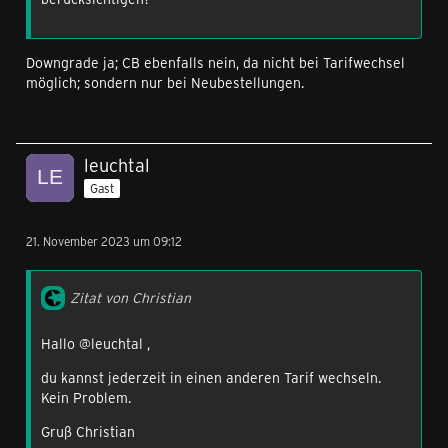
Downgrade ja; CB ebenfalls nein, da nicht bei Tarifwechsel
möglich; sondern nur bei Neubestellungen.
leuchtal
Gast
21. November 2023 um 09:12
Zitat von Christian
Hallo @leuchtal ,
du kannst jederzeit in einen anderen Tarif wechseln.
Kein Problem.
Gruß Christian