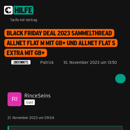
Tarife mit Vertrag
BLACK FRIDAY DEAL 2023 SAMMELTHREAD
ALLNET FLAT M MIT GB+ UND ALLNET FLAT S
EXTRA MIT GB+
Patrick
10. November 2023 um 13:50
[BEENDET]
RinceSeins
Gast
21. November 2023 um 09:04