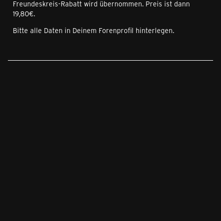
Freundeskreis-Rabatt wird übernommen. Preis ist dann
19,80€.
Bitte alle Daten in Deinem Forenprofil hinterlegen.