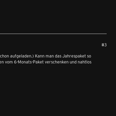
#3
 schon aufgeladen.) Kann man das Jahrespaket so
umen vom 6-Monats-Paket verschenken und nahtlos