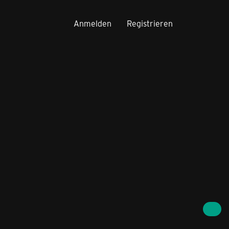
Anmelden
Registrieren