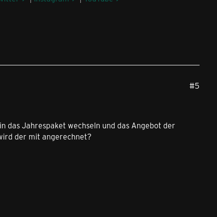
#5
 in das Jahrespaket wechseln und das Angebot der
wird der mit angerechnet?