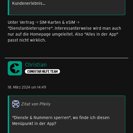
Kundenerlebnis...
Unter Vertrag -> SIM-Karten & eSIM ->
"Dienstanbietersperre". Interessanterweise wird man auch
nur auf die Homepage umgeleitet. Also "Alles in der App"
passt nicht wirklich.
Christian
CONGSTAR HILFE TEAM
18. März 2024 um 14:49
Zitat von Pfeily
"Dienste & Nummern sperren", wo finde ich diesen
Menüpunkt in der App?