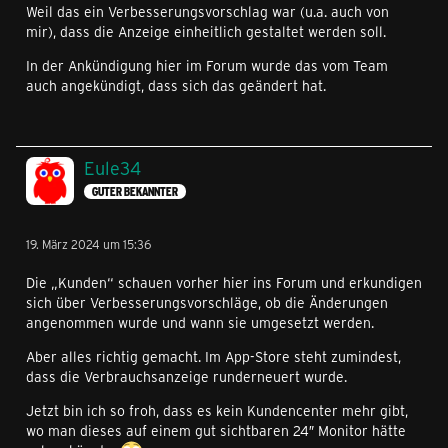
Weil das ein Verbesserungsvorschlag war (u.a. auch von
mir), dass die Anzeige einheitlich gestaltet werden soll.
In der Ankündigung hier im Forum wurde das vom Team
auch angekündigt, dass sich das geändert hat.
Eule34
GUTER BEKANNTER
19. März 2024 um 15:36
Die „Kunden“ schauen vorher hier ins Forum und erkundigen
sich über Verbesserungsvorschläge, ob die Änderungen
angenommen wurde und wann sie umgesetzt werden.
Aber alles richtig gemacht. Im App-Store steht zumindest,
dass die Verbrauchsanzeige runderneuert wurde.
Jetzt bin ich so froh, dass es kein Kundencenter mehr gibt,
wo man dieses auf einem gut sichtbaren 24″ Monitor hätte