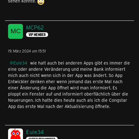
sehen könnte.
MCP62
VIP MEMBER
19. März 2024 um 15:51
Eule34
wie halt auch bei anderen Apps gibt es immer die
eine oder andere Veränderung und meine Bank informiert
mich auch nicht wenn sich in der App was ändert. So App
Entwickler denken eher wenn jemand das erste Mal nach
einer Änderung die App öffnet wird man informiert. Es
ploppt ein Fenster auf und informiert oberflächlich über die
Neuerungen. Ich hatte dies heute auch als ich die Congstar
App das erste Mal nach der Aktualisierung öffnete.
Eule34