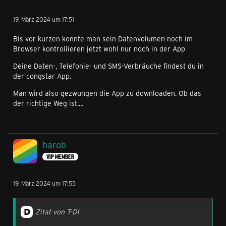
19. März 2024 um 17:51
Bis vor kurzen konnte man sein Datenvolumen noch im
Browser kontrollieren jetzt wohl nur noch in der App
Deine Daten-, Telefonie- und SMS-Verbräuche findest du in
der congstar App.
Man wird also gezwungen die App zu downloaden. Ob das
der richtige Weg ist....
harob
VIP MEMBER
19. März 2024 um 17:55
Zitat von T-D1