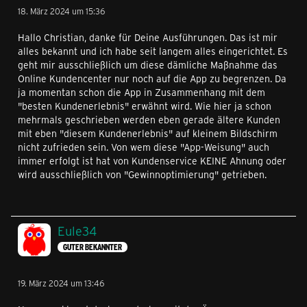
18. März 2024 um 15:36
Hallo Christian, danke für Deine Ausführungen. Das ist mir
alles bekannt und ich habe seit langem alles eingerichtet. Es
geht mir ausschließlich um diese dämliche Maßnahme das
Online Kundencenter nur noch auf die App zu begrenzen. Da
ja momentan schon die App in Zusammenhang mit dem
"besten Kundenerlebnis" erwähnt wird. Wie hier ja schon
mehrmals geschrieben werden eben gerade ältere Kunden
mit eben "diesem Kundenerlebnis" auf kleinem Bildschirm
nicht zufrieden sein. Von wem diese "App-Weisung" auch
immer erfolgt ist hat von Kundenservice KEINE Ahnung oder
wird ausschließlich von "Gewinnoptimierung" getrieben.
Eule34
GUTER BEKANNTER
19. März 2024 um 13:46