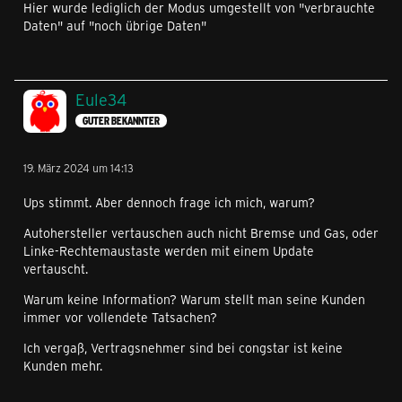
Hier wurde lediglich der Modus umgestellt von "verbrauchte
Daten" auf "noch übrige Daten"
Eule34
GUTER BEKANNTER
19. März 2024 um 14:13
Ups stimmt. Aber dennoch frage ich mich, warum?
Autohersteller vertauschen auch nicht Bremse und Gas, oder
Linke-Rechtemaustaste werden mit einem Update
vertauscht.
Warum keine Information? Warum stellt man seine Kunden
immer vor vollendete Tatsachen?
Ich vergaß, Vertragsnehmer sind bei congstar ist keine
Kunden mehr.