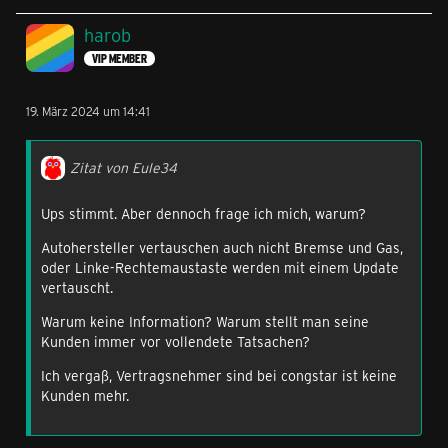
harob
VIP MEMBER
19. März 2024 um 14:41
Zitat von Eule34
Ups stimmt. Aber dennoch frage ich mich, warum?
Autohersteller vertauschen auch nicht Bremse und Gas,
oder Linke-Rechtemaustaste werden mit einem Update
vertauscht.
Warum keine Information? Warum stellt man seine
Kunden immer vor vollendete Tatsachen?
Ich vergaß, Vertragsnehmer sind bei congstar ist keine
Kunden mehr.