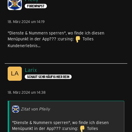
FORENPAPST
18. März 2024 um 14:19
"Dienste & Nummern sperren", wo finde ich diesen
Menüpunkt in der App??? :cursing:
Tolles
Kundenerlebnis...
Larix
SCHAUT SEHR HÄUFIG HIER REIN
18. März 2024 um 14:38
Zitat von Pfeily
"Dienste & Nummern sperren", wo finde ich diesen
Menüpunkt in der App??? :cursing:
Tolles