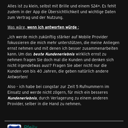
Alles ist zu klein, selbst mit Brille und einem S24+. Es fehlt
zudem in der App die Übersichtlichkeit und wichtige Daten
zum Vertrag und der Nutzung.
Was wäre,
wenn ich antworten würde
:
„Ich werde mich zukünftig stärker auf Mobile Provider
fokussieren die mich mehr unterstützen, die meine Anliegen
ernst nehmen und mit denen ich besser zusammenarbeiten
kann. Um das
beste Kundenerlebnis
wirklich ernst zu
nehmen fragen Sie doch mal die Kunden und denken sich
nicht irgendetwas aus!? Fragen Sie aber nicht nur die
Kunden von bis 40 Jahren, die geben natürlich andere
Antworten!
Also - ich habe bei congstar zur Zeit 5 Rufnummern im
Einsatz und werde nicht zögern, für mich ein besseres
Kundenerlebnis
, durch Verlagerung zu einem anderen
Provider, selber in die Hand zu nehmen.
Pfeily