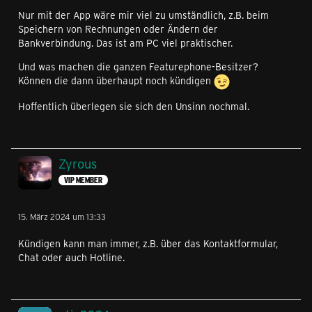
Nur mit der App wäre mir viel zu umständlich, z.B. beim
Speichern von Rechnungen oder Ändern der
Bankverbindung. Das ist am PC viel praktischer.
Und was machen die ganzen Featurephone-Besitzer?
Können die dann überhaupt noch kündigen
Hoffentlich überlegen sie sich den Unsinn nochmal.
Zyrous
VIP MEMBER
15. März 2024 um 13:33
Kündigen kann man immer, z.B. über das Kontaktformular,
Chat oder auch Hotline.