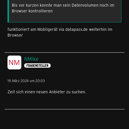
Bis vor kurzen konnte man sein Datenvolumen noch im
Browser kontrollieren
funktioniert am Mobilgerät via datapass.de weiterhin im
Browser
NMike
FRAGENSTELLER
19. März 2024 um 20:03
Zeit sich einen neuen Anbieter zu suchen.