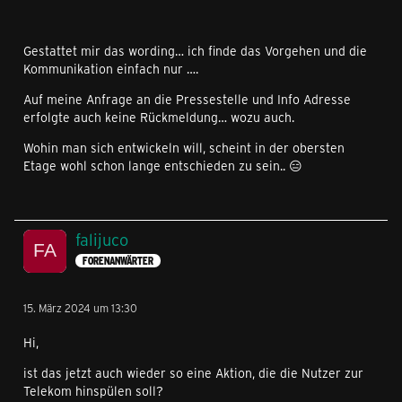
Gestattet mir das wording… ich finde das Vorgehen und die
Kommunikation einfach nur ….
Auf meine Anfrage an die Pressestelle und Info Adresse
erfolgte auch keine Rückmeldung… wozu auch.
Wohin man sich entwickeln will, scheint in der obersten
Etage wohl schon lange entschieden zu sein.. 😑
falijuco
FORENANWÄRTER
15. März 2024 um 13:30
Hi,
ist das jetzt auch wieder so eine Aktion, die die Nutzer zur
Telekom hinspülen soll?