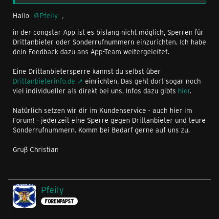
Hallo
Pfeily
,
in der congstar App ist es bislang nicht möglich, Sperren für
Drittanbieter oder Sonderrufnummern einzurichten. Ich habe
dein Feedback dazu ans App-Team weitergeleitet.
Eine Drittanbietersperre kannst du selbst über
Drittanbieterinfo.de
einrichten. Das geht dort sogar noch
viel individueller als direkt bei uns. Infos dazu gibts
hier
.
Natürlich setzen wir dir im Kundenservice - auch hier im
Forum! - jederzeit eine Sperre gegen Drittanbieter und teure
Sonderrufnummern. Komm bei Bedarf gerne auf uns zu.
Gruß Christian
Pfeily
FORENPAPST