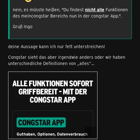
nein, es müsste heißen, "Du findest
nicht alle
Funktionen
des meincongstar Bereichs nun in der congstar App.".
Gruß Ingo
deine Aussage kann ich nur fett unterstreichen!
Congstar sieht das aber irgendwie anders oder wir haben
unterschiedliche Definitionen von „alles“…