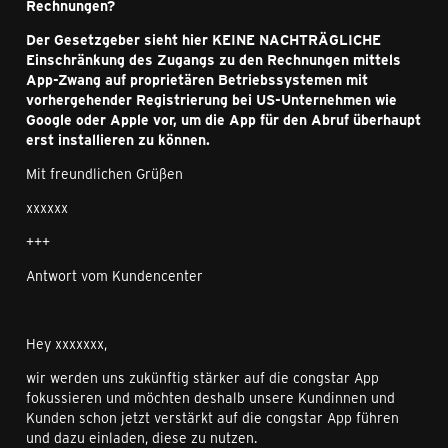
Rechnungen?
Der Gesetzgeber sieht hier KEINE NACHTRÄGLICHE
Einschränkung des Zugangs zu den Rechnungen mittels
App-Zwang auf proprietären Betriebssystemen mit
vorhergehender Registrierung bei US-Unternehmen wie
Google oder Apple vor, um die App für den Abruf überhaupt
erst installieren zu können.
Mit freundlichen Grüßen
xxxxxx
+++
Antwort vom Kundencenter
Hey xxxxxxx,
wir werden uns zukünftig stärker auf die congstar App
fokussieren und möchten deshalb unsere Kundinnen und
Kunden schon jetzt verstärkt auf die congstar App führen
und dazu einladen, diese zu nutzen.