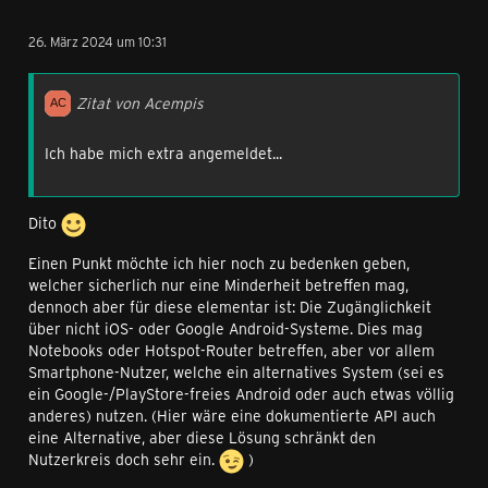
26. März 2024 um 10:31
Zitat von Acempis
Ich habe mich extra angemeldet...
Dito
Einen Punkt möchte ich hier noch zu bedenken geben,
welcher sicherlich nur eine Minderheit betreffen mag,
dennoch aber für diese elementar ist: Die Zugänglichkeit
über nicht iOS- oder Google Android-Systeme. Dies mag
Notebooks oder Hotspot-Router betreffen, aber vor allem
Smartphone-Nutzer, welche ein alternatives System (sei es
ein Google-/PlayStore-freies Android oder auch etwas völlig
anderes) nutzen. (Hier wäre eine dokumentierte API auch
eine Alternative, aber diese Lösung schränkt den
Nutzerkreis doch sehr ein.
)