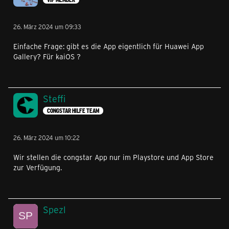
26. März 2024 um 09:33
Einfache Frage: gibt es die App eigentlich für Huawei App
Gallery? Für kaiOS ?
Steffi
CONGSTAR HILFE TEAM
26. März 2024 um 10:22
Wir stellen die congstar App nur im Playstore und App Store
zur Verfügung.
Spezl