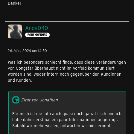
Danke!
Andy040
FORENKENNER
26. März 2024 um 14:50
Was ich besonders schlecht finde, dass diese Veränderungen
von Congstar überhaupt nicht im Vorfeld kommuniziert
worden sind. Weder intern noch gegenüber den Kundinnen
und Kunden.
Zitat von Jonathan
Für mich ist die Info auch quasi noch ganz frisch und ich
habe daher erstmal ein paar Informationen angefragt.
Sobald wir mehr wissen, antworten wir hier erneut.