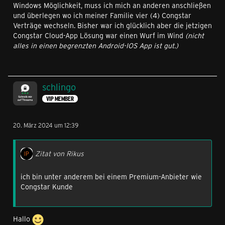
Windows Möglichkeit, muss ich mich an anderen anschließen
und überlegen wo ich meiner Familie vier (4) Congstar
Verträge wechseln. Bisher war ich glücklich aber die jetzigen
Congstar Cloud-App Lösung war einen Wurf im Wind
(nicht
alles in einen begrenzten Android-IOS App ist gut.)
schlingo
VIP MEMBER
20. März 2024 um 12:39
Zitat von Rikus
ich bin unter anderem bei einem Premium-Anbieter wie
Congstar Kunde
Hallo