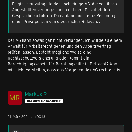
Es gibt heutzutage leider noch einige AG, die von ihren
Angestellten verlangen auch mit dem Privattelefon
Gespräche zu führen. Da ist dann auch eine Rechnung
einer Privatperson von steuerlicher Relevanz.
Der AG kann sowas gar nicht verlangen. Ich würde zu einem
Anwalt für Arbeitsrecht gehen und den Arbeitsvertrag
prüfen lassen. Besteht möglicherweise eine
Rechtsschutzversicherung oder kommt ein
Berechtigungsschein für Beratungshilfe in Betracht? Kann
mir nicht vorstellen, dass das Vorgehen des AG rechtens ist.
Markus R
HAT WIRKLICH WAS DRAUF
21. März 2024 um 00:13