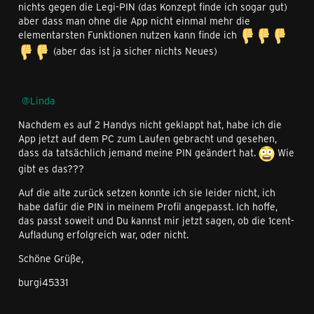
nichts gegen die Legi-PIN (das Konzept finde ich sogar gut)
aber dass man ohne die App nicht einmal mehr die
elementarsten Funktionen nutzen kann finde ich
(aber das ist ja sicher nichts Neues)
Linda
Nachdem es auf 2 Handys nicht geklappt hat, habe ich die
App jetzt auf dem PC zum Laufen gebracht und gesehen,
dass da tatsächlich jemand meine PIN geändert hat.
Wie
gibt es das???
Auf die alte zurück setzen konnte ich sie leider nicht, ich
habe dafür die PIN in meinem Profil angepasst. Ich hoffe,
das passt soweit und Du kannst mir jetzt sagen, ob die 1cent-
Aufladung erfolgreich war, oder nicht.
Schöne Grüße,
burgi45331