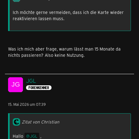
Ich möchte gerne vermeiden, dass ich die Karte wieder
reaktivieren lassen muss.
Was ich mich aber frage, warum lässt man 15 Monate da
nichts passieren? Also keine Nutzung.
JGL
FORENKENNER
15. Mai 2026 um 07:39
Zitat von Christian
Hallo
JGL
,