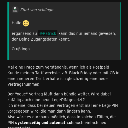
Zitat von schlingo
Hallo
ergänzend zu
Patrick
kann das nur jemand gewesen,
der Deine Zugangsdaten kennt.
Gruß Ingo
Mal eine Frage zum Verständnis, wenn ich als Postpaid
Kunde meinen Tarif wechsle, z.B. Black Friday oder mit CB in
einen neueren Tarif, erhalte ich gleichzeitig eine neue
Vertragsnummer.
Der "neue" Vertrag läuft dann bündig weiter. Wird dabei
zufällig auch eine neue Legi-PIN gesetzt?
Ich meine, dass bei neuen Verträgen erst mal eine Legi-PIN
vorgegeben wird, die man dann ändern kann.
Also wäre es durchaus möglich, dass in solchen Fällen, die
PIN
systemseitig und automatisch
auch einfach neu