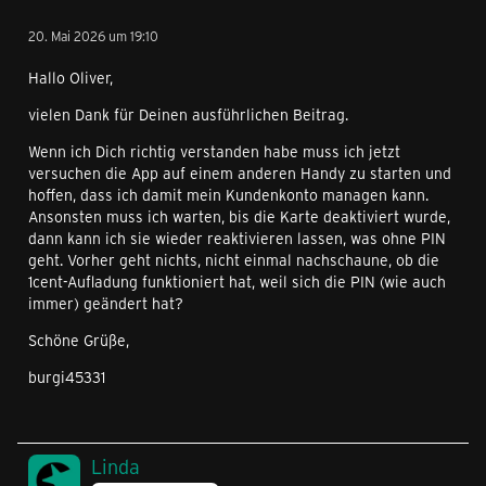
20. Mai 2026 um 19:10
Hallo Oliver,
vielen Dank für Deinen ausführlichen Beitrag.
Wenn ich Dich richtig verstanden habe muss ich jetzt
versuchen die App auf einem anderen Handy zu starten und
hoffen, dass ich damit mein Kundenkonto managen kann.
Ansonsten muss ich warten, bis die Karte deaktiviert wurde,
dann kann ich sie wieder reaktivieren lassen, was ohne PIN
geht. Vorher geht nichts, nicht einmal nachschaune, ob die
1cent-Aufladung funktioniert hat, weil sich die PIN (wie auch
immer) geändert hat?
Schöne Grüße,
burgi45331
Linda