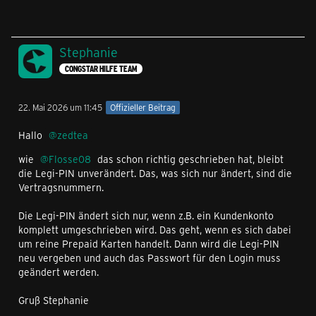
Stephanie
CONGSTAR HILFE TEAM
22. Mai 2026 um 11:45
Offizieller Beitrag
Hallo
zedtea
wie
Flosse08
das schon richtig geschrieben hat, bleibt
die Legi-PIN unverändert. Das, was sich nur ändert, sind die
Vertragsnummern.
Die Legi-PIN ändert sich nur, wenn z.B. ein Kundenkonto
komplett umgeschrieben wird. Das geht, wenn es sich dabei
um reine Prepaid Karten handelt. Dann wird die Legi-PIN
neu vergeben und auch das Passwort für den Login muss
geändert werden.
Gruß Stephanie