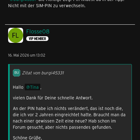
Nicht mit der SIM-PIN zu verwechseln.
Flosse08
VIP MEMBER
16. Mai 2026 um 13:02
Zitat von burgi45331
Hallo
Tina
,
vielen Dank für Deine schnelle Antwort.
An der PIN habe ich nichts verändert, das ist noch die,
die ich vor 2 Jahren eingreichtet hatte. Braucht man da
nach einer gewissen Zeit eine neue? Hab schon im
Forum gesucht, aber nichts passendes gefunden.
Schöne Grüße,