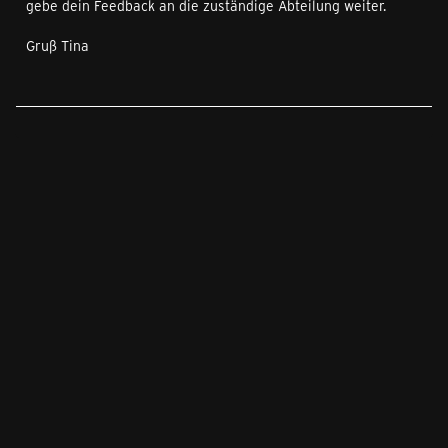
gebe dein Feedback an die zuständige Abteilung weiter.
Gruß Tina