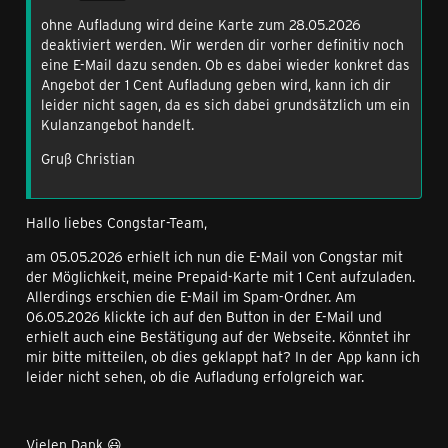
ohne Aufladung wird deine Karte zum 28.05.2026
deaktiviert werden. Wir werden dir vorher definitiv noch
eine E-Mail dazu senden. Ob es dabei wieder konkret das
Angebot der 1 Cent Aufladung geben wird, kann ich dir
leider nicht sagen, da es sich dabei grundsätzlich um ein
Kulanzangebot handelt.
Gruß Christian
Hallo liebes Congstar-Team,
am 05.05.2026 erhielt ich nun die E-Mail von Congstar mit
der Möglichkeit, meine Prepaid-Karte mit 1 Cent aufzuladen.
Allerdings erschien die E-Mail im Spam-Ordner. Am
06.05.2026 klickte ich auf den Button in der E-Mail und
erhielt auch eine Bestätigung auf der Webseite. Könntet ihr
mir bitte mitteilen, ob dies geklappt hat? In der App kann ich
leider nicht sehen, ob die Aufladung erfolgreich war.
Vielen Dank 😃