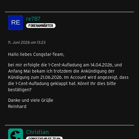
re787
FORENANWÄRTER
11. Juni 2026 um 13:23
Hallo liebes Congstar-Team,
bei mir erfolgte die 1-Cent-Aufladung am 14.04.2026, und
Anfang Mai bekam ich trotzdem die Ankündigung der
Kündigung zum 21.06.2026. Im Account wird angezeigt, dass
die 1-Cent-Aufladung geklappt hat. Könnt Ihr dies bitte
bestätigen?
Danke und viele Grüße
Reinhard
Christian
CONGSTAR HILFE TEAM