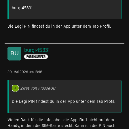
burgi45331
Die Legi PIN findest du in der App unter dem Tab Profil.
burgi45331
FORENSURFER
20. Mai 2026 um 18:18
Zitat von Flosse08
Die Legi PIN findest du in der App unter dem Tab Profil.
Vielen Dank für die Info, aber die App läuft nicht auf dem
Handy, in dem die SIM-Karte steckt. Kann ich die PIN auch