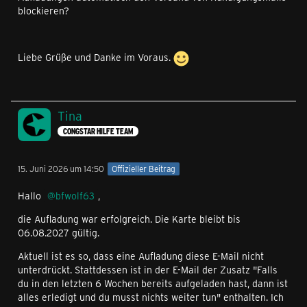
blockieren?
Liebe Grüße und Danke im Voraus.
Tina
CONGSTAR HILFE TEAM
15. Juni 2026 um 14:50
Offizieller Beitrag
Hallo
bfwolf63
,
die Aufladung war erfolgreich. Die Karte bleibt bis
06.08.2027 gültig.
Aktuell ist es so, dass eine Aufladung diese E-Mail nicht
unterdrückt. Stattdessen ist in der E-Mail der Zusatz "Falls
du in den letzten 6 Wochen bereits aufgeladen hast, dann ist
alles erledigt und du musst nichts weiter tun" enthalten. Ich